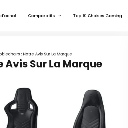
 d’achat
Comparatifs
Top 10 Chaises Gaming
oblechairs : Notre Avis Sur La Marque
e Avis Sur La Marque