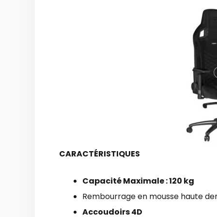
CARACTÉRISTIQUES
Capacité Maximale : 120 kg
Rembourrage en mousse haute den
Accoudoirs 4D