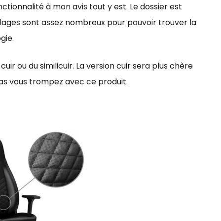
ctionnalité à mon avis tout y est. Le dossier est
églages sont assez nombreux pour pouvoir trouver la
gie.
cuir ou du similicuir. La version cuir sera plus chère
as vous trompez avec ce produit.