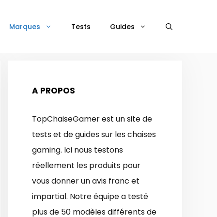
Marques
Tests
Guides
A PROPOS
TopChaiseGamer est un site de
tests et de guides sur les chaises
gaming. Ici nous testons
réellement les produits pour
vous donner un avis franc et
impartial. Notre équipe a testé
plus de 50 modèles différents de