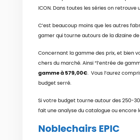
ICON. Dans toutes les séries on retrouve un
C’est beaucoup moins que les autres fabr
gamer qui tourne autours de la dizaine de
Concernant la gamme des prix, et bien vo
chers du marché. Ainsi “l’entrée de ga
gamme à 579,00€
. Vous l’aurez compri
budget serré.
Si votre budget tourne autour des 250-3
fait une analyse du catalogue ou encore
Noblechairs EPIC