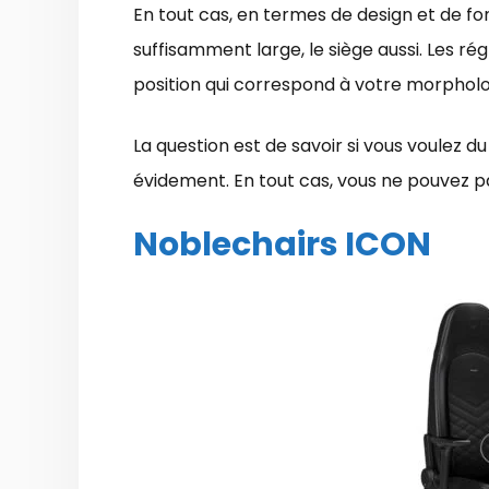
En tout cas, en termes de design et de fon
suffisamment large, le siège aussi. Les r
position qui correspond à votre morpholo
La question est de savoir si vous voulez du 
évidement. En tout cas, vous ne pouvez p
Noblechairs ICON