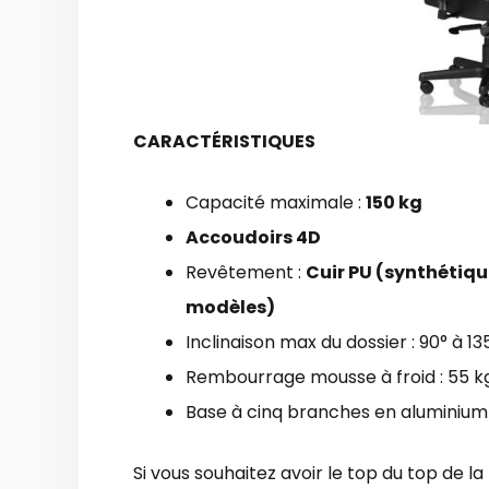
CARACTÉRISTIQUES
Capacité maximale :
150 kg
Accoudoirs 4D
Revêtement :
Cuir PU (synthétique
modèles)
Inclinaison max du dossier : 90° à 13
Rembourrage mousse à froid : 55 
Base à cinq branches en aluminium
Si vous souhaitez avoir le top du top de l