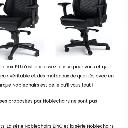
 le cuir PU n’est pas assez classe pour vous et qu’il
cuir véritable et des matériaux de qualités avec en
arque Noblechairs est celle qu’il vous faut !
haises proposées par Noblechairs ne sont pas
its. La série Noblechairs EPIC et la série Noblechairs