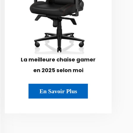
La meilleure chaise gamer
en 2025 selon moi
En Savoir Plus