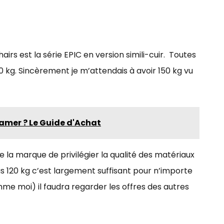
s est la série EPIC en version simili-cuir. Toutes
 kg. Sincèrement je m’attendais à avoir 150 kg vu
mer ? Le Guide d'Achat
e la marque de privilégier la qualité des matériaux
cas 120 kg c’est largement suffisant pour n’importe
mme moi) il faudra regarder les offres des autres