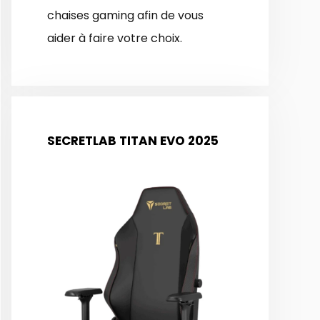
chaises gaming afin de vous
aider à faire votre choix.
SECRETLAB TITAN EVO 2025