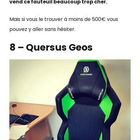
vend ce fauteuil beaucoup trop cher.
Mais si vous le trouver à moins de 500€ vous
pouvez y aller sans hésiter.
8 – Quersus Geos