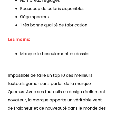
Nombreux réglages
Beaucoup de coloris disponibles
Siège spacieux
Très bonne qualité de fabrication
Les moins:
Manque le basculement du dossier
Impossible de faire un top 10 des meilleurs
fauteuils gamer sans parler de la marque
Quersus. Avec ses fauteuils au design réellement
novateur, la marque apporte un véritable vent
de fraîcheur et de nouveauté dans le monde des