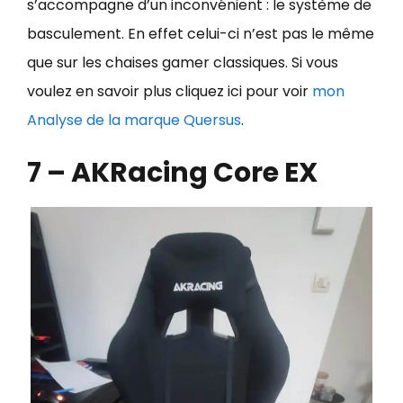
s’accompagne d’un inconvénient : le système de
basculement. En effet celui-ci n’est pas le même
que sur les chaises gamer classiques. Si vous
voulez en savoir plus cliquez ici pour voir
mon
Analyse de la marque Quersus
.
7 – AKRacing Core EX