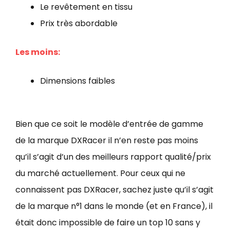
Le revêtement en tissu
Prix très abordable
Les moins:
Dimensions faibles
Bien que ce soit le modèle d’entrée de gamme
de la marque DXRacer il n’en reste pas moins
qu’il s’agit d’un des meilleurs rapport qualité/prix
du marché actuellement. Pour ceux qui ne
connaissent pas DXRacer, sachez juste qu’il s’agit
de la marque n°1 dans le monde (et en France), il
était donc impossible de faire un top 10 sans y