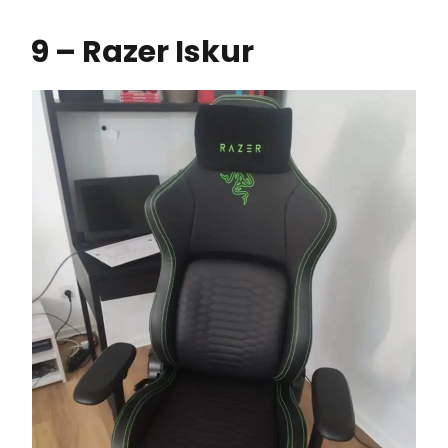
9 – Razer Iskur