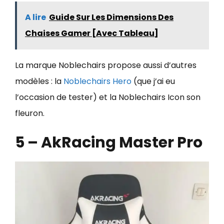
A lire
Guide Sur Les Dimensions Des
Chaises Gamer [Avec Tableau]
La marque Noblechairs propose aussi d’autres
modèles : la
Noblechairs Hero
(que j’ai eu
l’occasion de tester) et la Noblechairs Icon son
fleuron.
5 – AkRacing Master Pro