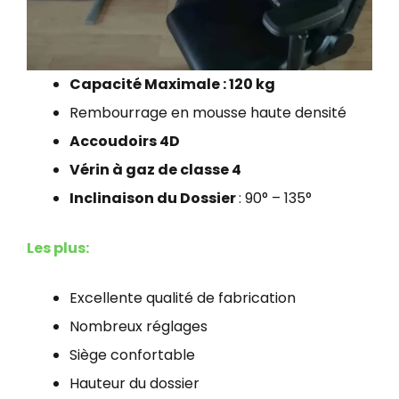
Capacité Maximale : 120 kg
Rembourrage en mousse haute densité
Accoudoirs 4D
Vérin à gaz de classe 4
Inclinaison du Dossier
: 90° – 135°
Les plus:
Excellente qualité de fabrication
Nombreux réglages
Siège confortable
Hauteur du dossier