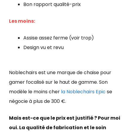
Bon rapport qualité-prix
Les moins:
Assise assez ferme (voir trop)
Design vu et revu
Noblechairs est une marque de chaise pour
gamer focalisé sur le haut de gamme. Son
modèle le moins cher
la Noblechairs Epic
se
négocie à plus de 300 €.
Mais est-ce que le prix est justifié ?
Pour moi
oui. La qualité de fabrication et le soin