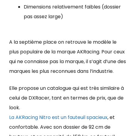
Dimensions relativement faibles (dossier
pas assez large)
A la septième place on retrouve le modèle le
plus populaire de la marque AKRacing. Pour ceux
qui ne connaisse pas la marque, il s’agit d’une des
marques les plus reconnues dans l’industrie.
Elle propose un catalogue qui est très similaire à
celui de DXRacer, tant en termes de prix, que de
look.
La AKRacing Nitro est un fauteuil spacieux
, et
confortable. Avec son dossier de 92 cm de