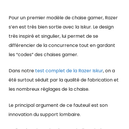
Pour un premier modèle de chaise gamer, Razer
s’en est très bien sortie avec la Iskur. Le design
très inspiré et singulier, lui permet de se
différencier de la concurrence tout en gardant
les “codes” des chaises gamer.
Dans notre
test complet de la Razer Iskur
, on a
été surtout séduit par la qualité de fabrication et
les nombreux réglages de la chaise.
Le principal argument de ce fauteuil est son
innovation du support lombaire.