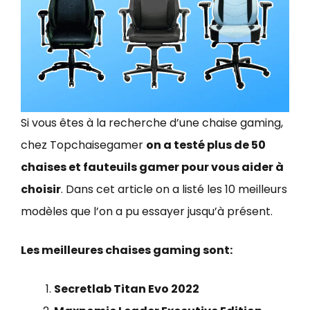
Si vous êtes à la recherche d’une chaise gaming,
chez Topchaisegamer
on a testé plus de 50
chaises et fauteuils gamer pour vous aider à
choisir
. Dans cet article on a listé les 10 meilleurs
modèles que l’on a pu essayer jusqu’à présent.
Les meilleures chaises gaming sont:
Secretlab Titan Evo 2022