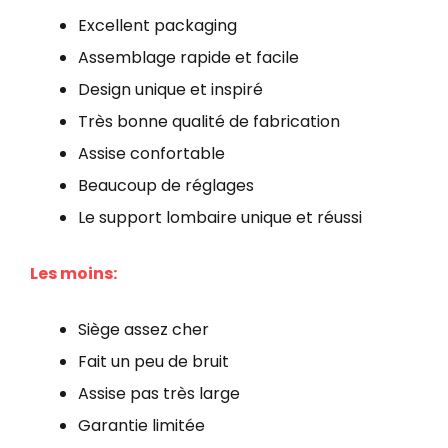
Excellent packaging
Assemblage rapide et facile
Design unique et inspiré
Très bonne qualité de fabrication
Assise confortable
Beaucoup de réglages
Le support lombaire unique et réussi
Les moins:
Siège assez cher
Fait un peu de bruit
Assise pas très large
Garantie limitée