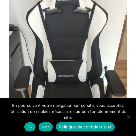
En poursuivant votre navigation sur ce site, vous acceptez
l’utilisation de cookies nécessaires au bon fonctionnement du
site.
Ok
Non
Politique de confidentialité