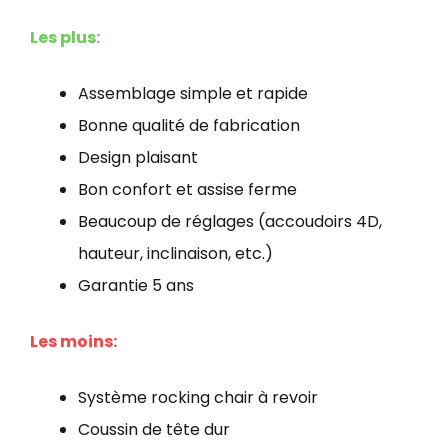
Les plus:
Assemblage simple et rapide
Bonne qualité de fabrication
Design plaisant
Bon confort et assise ferme
Beaucoup de réglages (accoudoirs 4D,
hauteur, inclinaison, etc.)
Garantie 5 ans
Les moins:
Système rocking chair à revoir
Coussin de tête dur