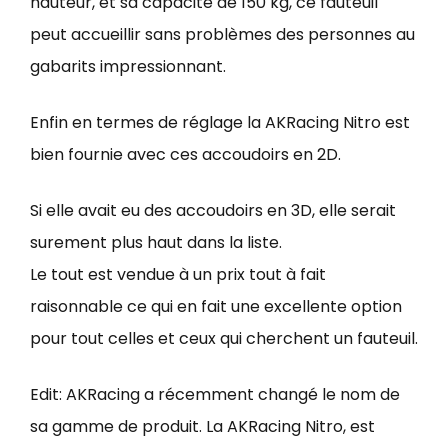
hauteur, et sa capacité de 150 kg, ce fauteuil
peut accueillir sans problèmes des personnes au
gabarits impressionnant.
Enfin en termes de réglage la AKRacing Nitro est
bien fournie avec ces accoudoirs en 2D.
Si elle avait eu des accoudoirs en 3D, elle serait
surement plus haut dans la liste.
Le tout est vendue à un prix tout à fait
raisonnable ce qui en fait une excellente option
pour tout celles et ceux qui cherchent un fauteuil.
Edit: AKRacing a récemment changé le nom de
sa gamme de produit. La AKRacing Nitro, est