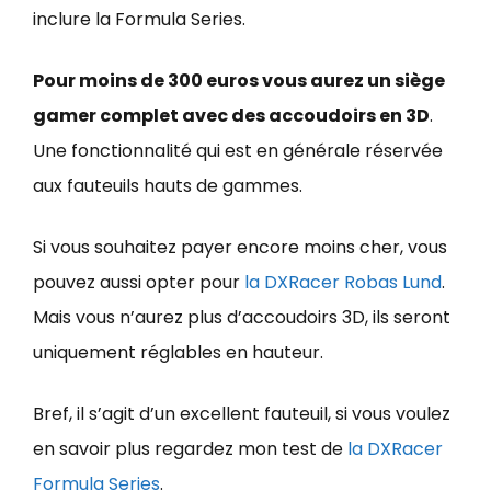
inclure la Formula Series.
Pour moins de 300 euros vous aurez un siège
gamer complet avec des accoudoirs en 3D
.
Une fonctionnalité qui est en générale réservée
aux fauteuils hauts de gammes.
Si vous souhaitez payer encore moins cher, vous
pouvez aussi opter pour
la DXRacer Robas Lund
.
Mais vous n’aurez plus d’accoudoirs 3D, ils seront
uniquement réglables en hauteur.
Bref, il s’agit d’un excellent fauteuil, si vous voulez
en savoir plus regardez mon test de
la DXRacer
Formula Series
.