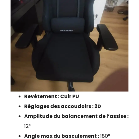
Revêtement : Cuir PU
Réglages des accoudoirs : 2D
Amplitude du balancement de l’assise :
12°
Angle max du basculement :
180°