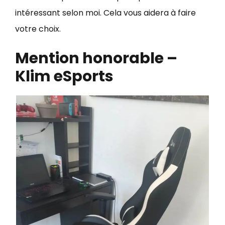
intéressant selon moi. Cela vous aidera à faire
votre choix.
Mention honorable –
Klim eSports