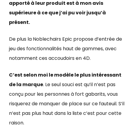
apporté à leur produit est à mon avis
supérieure à ce que j’ai pu voir jusqu’à
présent.
De plus la Noblechairs Epic propose d’entrée de
jeu des fonctionnalités haut de gammes, avec
notamment ces accoudoirs en 4D.
C’est selon moi le modèle le plus intéressant
de la marque
. Le seul souci est qu’il n’est pas
conçu pour les personnes à fort gabarits, vous
risquerez de manquer de place sur ce fauteuil. S’il
n’est pas plus haut dans la liste c’est pour cette
raison.