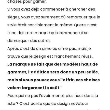
chaises pour gamer.
Si vous avez déjà commencer à chercher des
sièges, vous avez surement dû remarquer que le
style était sensiblement le même. Quersus est
l’une des rare marque qui commence à se
démarquer des autres.
Après c’est du on aime ou aime pas, mais je
trouve que le design est franchement réussi.
La marque ne fait que des modèles haut de
gammes, l’addition sera donc un peu salée,
mais si vous pouvez vous l’offrir, ces chaises
valent largement le coût !
Pourquoi ne pas l’avoir monté plus haut dans la
liste ? C’est parce que ce design novateur