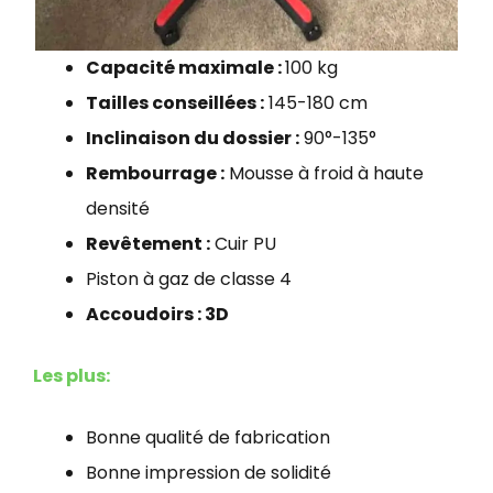
Capacité maximale :
100 kg
Tailles conseillées :
145-180 cm
Inclinaison du dossier :
90°-135°
Rembourrage :
Mousse à froid à haute
densité
Revêtement :
Cuir PU
Piston à gaz de classe 4
Accoudoirs : 3D
Les plus:
Bonne qualité de fabrication
Bonne impression de solidité