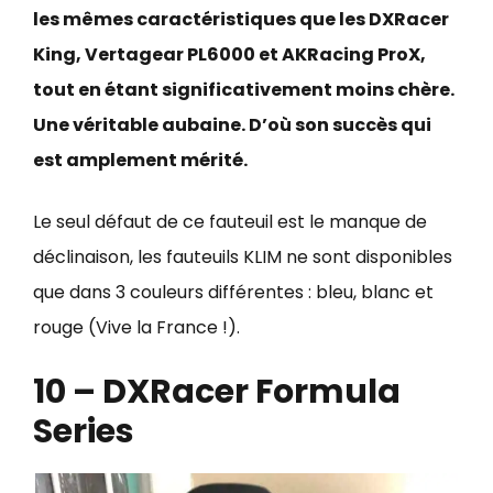
les mêmes caractéristiques que les DXRacer
King, Vertagear PL6000 et AKRacing ProX,
tout en étant significativement moins chère.
Une véritable aubaine. D’où son succès qui
est amplement mérité.
Le seul défaut de ce fauteuil est le manque de
déclinaison, les fauteuils KLIM ne sont disponibles
que dans 3 couleurs différentes : bleu, blanc et
rouge (Vive la France !).
10 – DXRacer Formula
Series