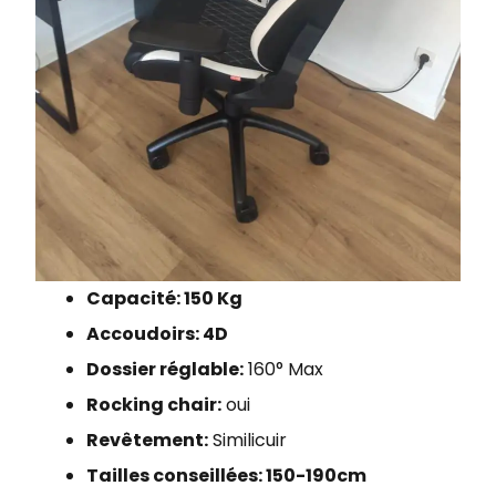
Capacité: 150 Kg
Accoudoirs: 4D
Dossier réglable:
160° Max
Rocking chair:
oui
Revêtement:
Similicuir
Tailles conseillées: 150-190cm