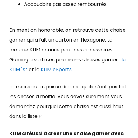
Accoudoirs pas assez rembourrés
En mention honorable, on retrouve cette chaise
gamer qui a fait un carton en Hexagone. La
marque KLIM connue pour ces accessoires
Gaming a sorti ces premières chaises gamer :
la
KLIM 1st
et la
KLIM eSports
.
Le moins qu’on puisse dire est qu’ils n’ont pas fait
les choses à moitié. Vous devez surement vous
demandez pourquoi cette chaise est aussi haut
dans la liste ?
KLIM a réussi à créer une chaise gamer avec