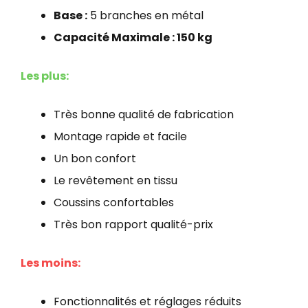
Base :
5 branches en métal
Capacité Maximale : 150 kg
Les plus:
Très bonne qualité de fabrication
Montage rapide et facile
Un bon confort
Le revêtement en tissu
Coussins confortables
Très bon rapport qualité-prix
Les moins:
Fonctionnalités et réglages réduits