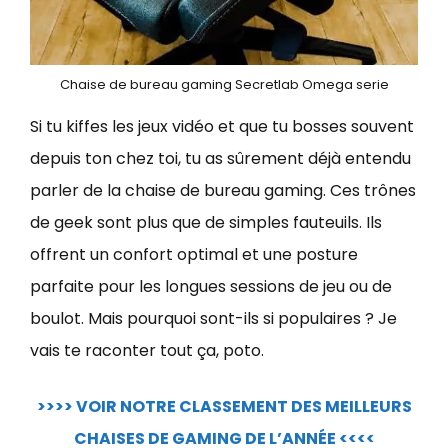
Chaise de bureau gaming Secretlab Omega serie
Si tu kiffes les jeux vidéo et que tu bosses souvent
depuis ton chez toi, tu as sûrement déjà entendu
parler de la chaise de bureau gaming. Ces trônes
de geek sont plus que de simples fauteuils. Ils
offrent un confort optimal et une posture
parfaite pour les longues sessions de jeu ou de
boulot. Mais pourquoi sont-ils si populaires ? Je
vais te raconter tout ça, poto.
>>>> VOIR NOTRE CLASSEMENT DES MEILLEURS
CHAISES DE GAMING DE L’ANNÉE <<<<