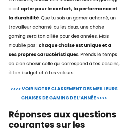
c’est
opter pour le confort, la performance et
la durabilité
. Que tu sois un gamer acharné, un
travailleur acharné, ou les deux, une chaise
gaming sera ton alliée pour des années. Mais
n’oublie pas :
chaque chaise est unique et a
ses propres caractéristique
s. Prends le temps
de bien choisir celle qui correspond à tes besoins,
à ton budget et à tes valeurs.
>>>> VOIR NOTRE CLASSEMENT DES MEILLEURS
CHAISES DE GAMING DE L’ANNÉE <<<<
Réponses aux questions
courantes sur les