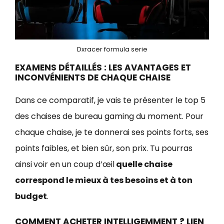
Dxracer formula serie
EXAMENS DÉTAILLÉS : LES AVANTAGES ET
INCONVÉNIENTS DE CHAQUE CHAISE
Dans ce comparatif, je vais te présenter le top 5
des chaises de bureau gaming du moment. Pour
chaque chaise, je te donnerai ses points forts, ses
points faibles, et bien sûr, son prix. Tu pourras
ainsi
voir en un coup d’œil
quelle chaise
correspond le mieux à tes besoins et à ton
budget
.
COMMENT ACHETER INTELLIGEMMENT ? LIEN