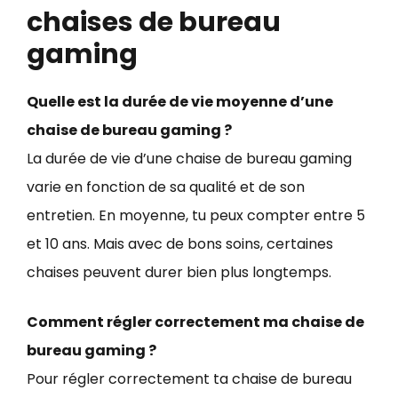
chaises de bureau
gaming
Quelle est la durée de vie moyenne d’une
chaise de bureau gaming ?
La durée de vie d’une chaise de bureau gaming
varie en fonction de sa qualité et de son
entretien. En moyenne, tu peux compter entre 5
et 10 ans. Mais avec de bons soins, certaines
chaises peuvent durer bien plus longtemps.
Comment régler correctement ma chaise de
bureau gaming ?
Pour régler correctement ta chaise de bureau