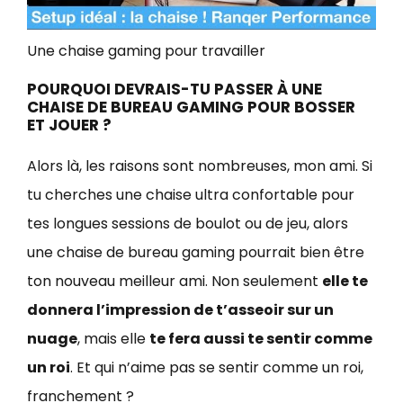
Une chaise gaming pour travailler
POURQUOI DEVRAIS-TU PASSER À UNE
CHAISE DE BUREAU GAMING POUR BOSSER
ET JOUER ?
Alors là, les raisons sont nombreuses, mon ami. Si
tu cherches une chaise ultra confortable pour
tes longues sessions de boulot ou de jeu, alors
une chaise de bureau gaming pourrait bien être
ton nouveau meilleur ami. Non seulement
elle te
donnera l’impression de t’asseoir sur un
nuage
, mais elle
te fera aussi te sentir comme
un roi
. Et qui n’aime pas se sentir comme un roi,
franchement ?