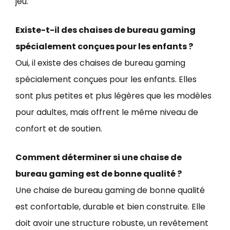
jeu.
Existe-t-il des chaises de bureau gaming
spécialement conçues pour les enfants ?
Oui, il existe des chaises de bureau gaming
spécialement conçues pour les enfants. Elles
sont plus petites et plus légères que les modèles
pour adultes, mais offrent le même niveau de
confort et de soutien.
Comment déterminer si une chaise de
bureau gaming est de bonne qualité ?
Une chaise de bureau gaming de bonne qualité
est confortable, durable et bien construite. Elle
doit avoir une structure robuste, un revêtement