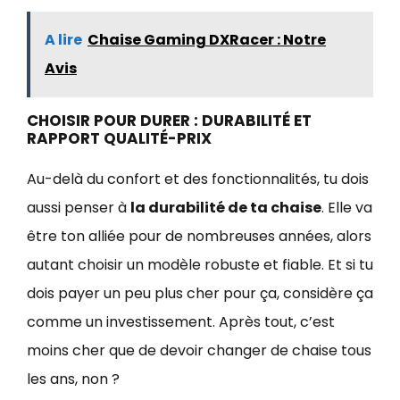
A lire
Chaise Gaming DXRacer : Notre
Avis
CHOISIR POUR DURER : DURABILITÉ ET
RAPPORT QUALITÉ-PRIX
Au-delà du confort et des fonctionnalités, tu dois
aussi penser à
la durabilité de ta chaise
. Elle va
être ton alliée pour de nombreuses années, alors
autant choisir un modèle robuste et fiable. Et si tu
dois payer un peu plus cher pour ça, considère ça
comme un investissement. Après tout, c’est
moins cher que de devoir changer de chaise tous
les ans, non ?