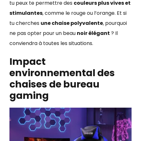
tu peux te permettre des
couleurs plus vives et
stimulantes
, comme le rouge ou l’orange. Et si
tu cherches
une chaise polyvalente
, pourquoi
ne pas opter pour un beau
noir élégant
? Il
conviendra à toutes les situations.
Impact
environnemental des
chaises de bureau
gaming