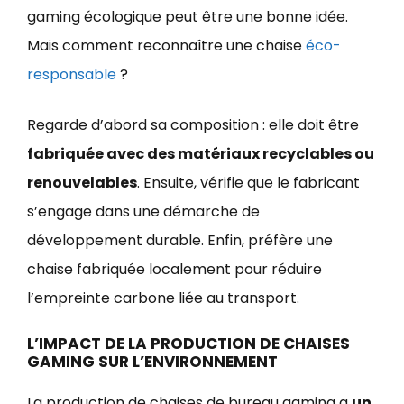
gaming écologique peut être une bonne idée.
Mais comment reconnaître une chaise
éco-
responsable
?
Regarde d’abord sa composition : elle doit être
fabriquée avec des matériaux recyclables ou
renouvelables
. Ensuite, vérifie que le fabricant
s’engage dans une démarche de
développement durable. Enfin, préfère une
chaise fabriquée localement pour réduire
l’empreinte carbone liée au transport.
L’IMPACT DE LA PRODUCTION DE CHAISES
GAMING SUR L’ENVIRONNEMENT
La production de chaises de bureau gaming a
un