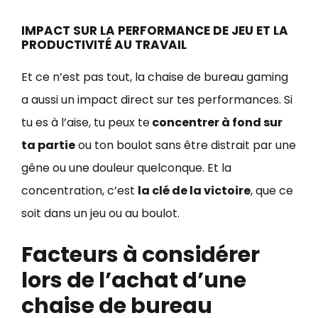
IMPACT SUR LA PERFORMANCE DE JEU ET LA
PRODUCTIVITÉ AU TRAVAIL
Et ce n’est pas tout, la chaise de bureau gaming
a aussi un impact direct sur tes performances. Si
tu es à l’aise, tu peux te
concentrer à fond sur
ta partie
ou ton boulot sans être distrait par une
gêne ou une douleur quelconque. Et la
concentration, c’est
la clé de la victoire
, que ce
soit dans un jeu ou au boulot.
Facteurs à considérer
lors de l’achat d’une
chaise de bureau