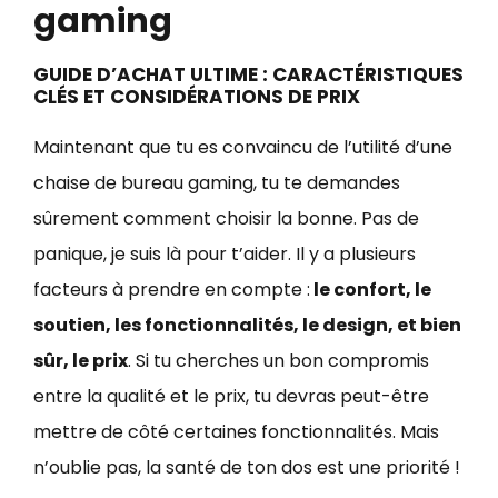
gaming
GUIDE D’ACHAT ULTIME : CARACTÉRISTIQUES
CLÉS ET CONSIDÉRATIONS DE PRIX
Maintenant que tu es convaincu de l’utilité d’une
chaise de bureau gaming, tu te demandes
sûrement comment choisir la bonne. Pas de
panique, je suis là pour t’aider. Il y a plusieurs
facteurs à prendre en compte :
le confort, le
soutien, les fonctionnalités, le design, et bien
sûr, le prix
. Si tu cherches un bon compromis
entre la qualité et le prix, tu devras peut-être
mettre de côté certaines fonctionnalités. Mais
n’oublie pas, la santé de ton dos est une priorité !