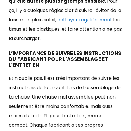
qu’elle dure le plus longtemps possible
. Pour
ça, il y a quelques règles d’or à suivre : éviter de la
laisser en plein soleil,
nettoyer régulièrement
les
tissus et les plastiques, et faire attention à ne pas
la surcharger.
L’IMPORTANCE DE SUIVRE LES INSTRUCTIONS
DU FABRICANT POUR L’ASSEMBLAGE ET
L’ENTRETIEN
Et n’oublie pas, il est très important de suivre les
instructions du fabricant lors de l’assemblage de
ta chaise. Une chaise mal assemblée peut non
seulement être moins confortable, mais aussi
moins durable. Et pour l’entretien, même
combat. Chaque fabricant a ses propres