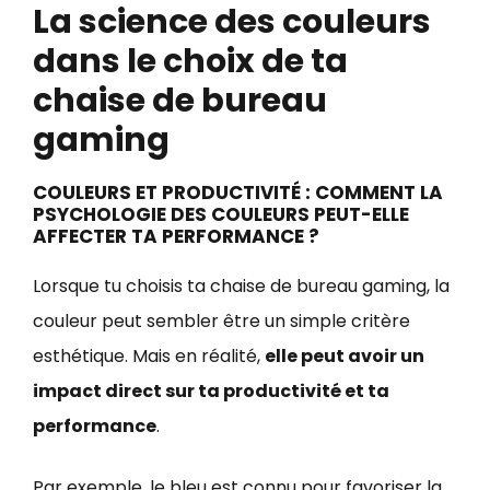
La science des couleurs
dans le choix de ta
chaise de bureau
gaming
COULEURS ET PRODUCTIVITÉ : COMMENT LA
PSYCHOLOGIE DES COULEURS PEUT-ELLE
AFFECTER TA PERFORMANCE ?
Lorsque tu choisis ta chaise de bureau gaming, la
couleur peut sembler être un simple critère
esthétique. Mais en réalité,
elle peut avoir un
impact direct sur ta productivité et ta
performance
.
Par exemple, le bleu est connu pour favoriser la