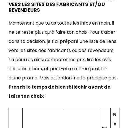
VERS LES SITES DES FABRICANTS ET/OU
REVENDEURS
Maintenant que tu as toutes les infos en main, il
ne te reste plus qu’à faire ton choix. Pour t’aider
dans ta décision, je t’ai préparé une liste de liens
vers les sites des fabricants ou des revendeurs.
Tu pourras ainsi comparer les prix, lire les avis
des utilisateurs, et peut-être même profiter
d’une promo. Mais attention, ne te précipite pas.
Prends le temps de bien réfléchir avant de
faire ton choix
.
N
o