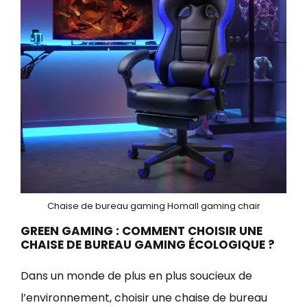
Chaise de bureau gaming Homall gaming chair
GREEN GAMING : COMMENT CHOISIR UNE
CHAISE DE BUREAU GAMING ÉCOLOGIQUE ?
Dans un monde de plus en plus soucieux de
l’environnement, choisir une chaise de bureau