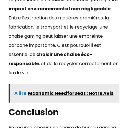
impact environnemental non négligeable
.
Entre l’extraction des matières premières, la
fabrication, le transport et le recyclage, une
chaise gaming peut laisser une empreinte
carbone importante. C’est pourquoi il est
essentiel de
choisir une chaise éco-
responsable
, et de la recycler correctement en
fin de vie.
A lire
Maxnomic NeedforSeat : Notre Avis
Conclusion
En résumé, choisir une chaise de bureau gaming,