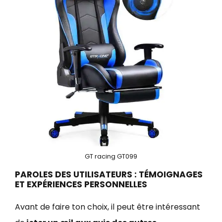
GT racing GT099
PAROLES DES UTILISATEURS : TÉMOIGNAGES
ET EXPÉRIENCES PERSONNELLES
Avant de faire ton choix, il peut être intéressant