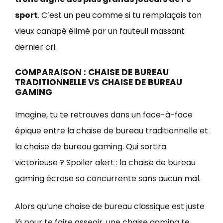
sport
. C’est un peu comme si tu remplaçais ton
vieux canapé élimé par un fauteuil massant
dernier cri.
COMPARAISON : CHAISE DE BUREAU
TRADITIONNELLE VS CHAISE DE BUREAU
GAMING
Imagine, tu te retrouves dans un face-à-face
épique entre la chaise de bureau traditionnelle et
la chaise de bureau gaming. Qui sortira
victorieuse ? Spoiler alert : la chaise de bureau
gaming écrase sa concurrente sans aucun mal.
Alors qu’une chaise de bureau classique est juste
là pour te faire asseoir, une chaise gaming te