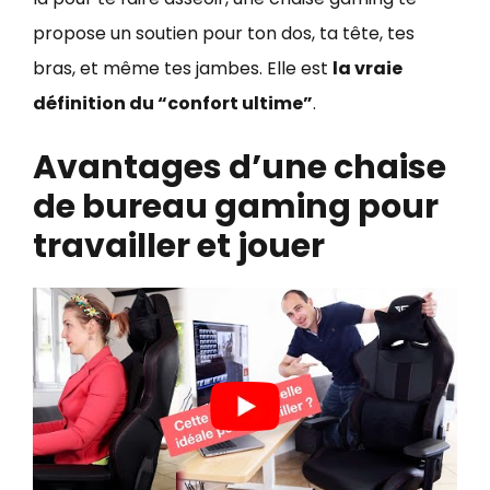
propose un soutien pour ton dos, ta tête, tes
bras, et même tes jambes. Elle est
la vraie
définition du “confort ultime”
.
Avantages d’une chaise
de bureau gaming pour
travailler et jouer