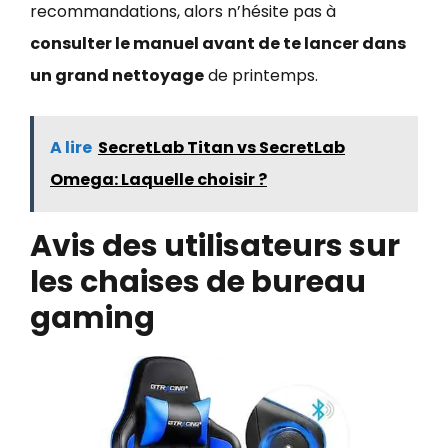
recommandations, alors n’hésite pas à
consulter le manuel avant de te lancer dans
un grand nettoyage
de printemps.
A lire
SecretLab Titan vs SecretLab
Omega: Laquelle choisir ?
Avis des utilisateurs sur
les chaises de bureau
gaming