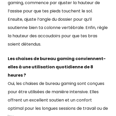
gaming, commence par ajuster la hauteur de
l’assise pour que tes pieds touchent le sol.
Ensuite, ajuste l’angle du dossier pour qu’il
soutienne bien ta colonne vertébrale. Enfin, règle
la hauteur des accoudoirs pour que tes bras
soient détendus.
Les chaises de bureau gaming conviennent-
elles à une utilisation quotidienne de 8
heures ?
Oui, les chaises de bureau gaming sont conçues
pour être utilisées de manière intensive. Elles
offrent un excellent soutien et un confort
optimal pour les longues sessions de travail ou de