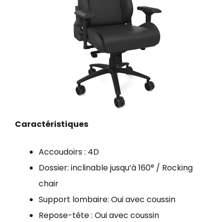
Caractéristiques
Accoudoirs : 4D
Dossier: inclinable jusqu’à 160° / Rocking
chair
Support lombaire: Oui avec coussin
Repose-tête : Oui avec coussin