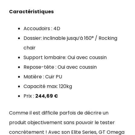
Caractéristiques
Accoudoirs : 4D
Dossier: inclinable jusqu’à 160° / Rocking
chair
Support lombaire: Oui avec coussin
Repose-tête : Oui avec coussin
Matière : Cuir PU
Capacité max: 120kg
Prix :
244,69 €
Comme il est difficile parfois de décrire un
produit objectivement sans pouvoir le tester
concrètement ! Avec son Elite Series, GT Omega