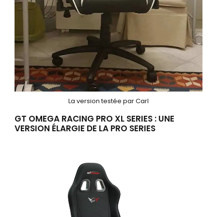
La version testée par Carl
GT OMEGA RACING PRO XL SERIES : UNE
VERSION ÉLARGIE DE LA PRO SERIES