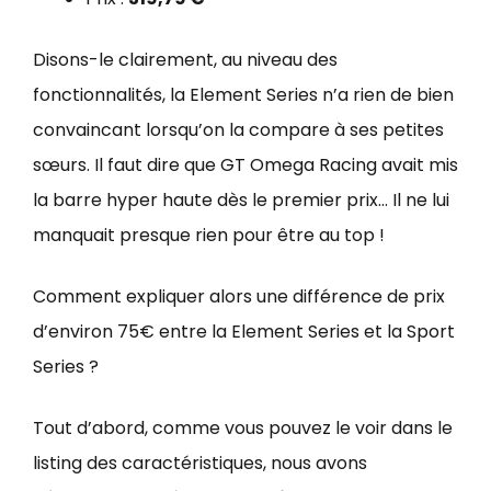
Disons-le clairement, au niveau des
fonctionnalités, la Element Series n’a rien de bien
convaincant lorsqu’on la compare à ses petites
sœurs. Il faut dire que GT Omega Racing avait mis
la barre hyper haute dès le premier prix… Il ne lui
manquait presque rien pour être au top !
Comment expliquer alors une différence de prix
d’environ 75€ entre la Element Series et la Sport
Series ?
Tout d’abord, comme vous pouvez le voir dans le
listing des caractéristiques, nous avons