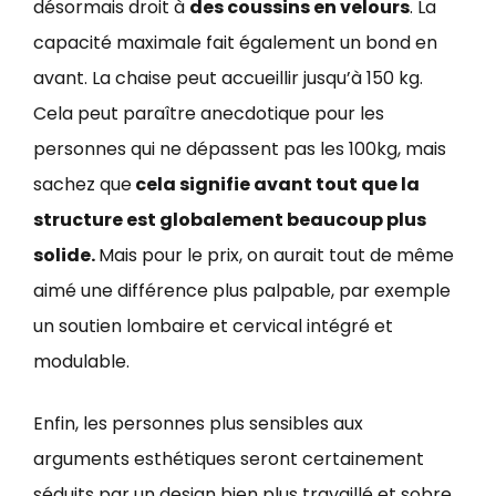
désormais droit à
des coussins en velours
. La
capacité maximale fait également un bond en
avant. La chaise peut accueillir jusqu’à 150 kg.
Cela peut paraître anecdotique pour les
personnes qui ne dépassent pas les 100kg, mais
sachez que
cela signifie avant tout que la
structure est globalement beaucoup plus
solide.
Mais pour le prix, on aurait tout de même
aimé une différence plus palpable, par exemple
un soutien lombaire et cervical intégré et
modulable.
Enfin, les personnes plus sensibles aux
arguments esthétiques seront certainement
séduits par un design bien plus travaillé et sobre