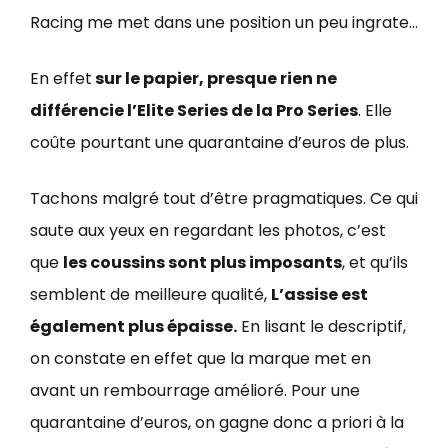
Racing me met dans une position un peu ingrate…
En effet
sur le papier, presque rien ne
différencie l’Elite Series de la Pro Series
. Elle
coûte pourtant une quarantaine d’euros de plus.
Tachons malgré tout d’être pragmatiques. Ce qui
saute aux yeux en regardant les photos, c’est
que
les coussins sont plus imposants
, et qu’ils
semblent de meilleure qualité,
L’assise est
également plus épaisse.
En lisant le descriptif,
on constate en effet que la marque met en
avant un rembourrage amélioré. Pour une
quarantaine d’euros, on gagne donc a priori à la