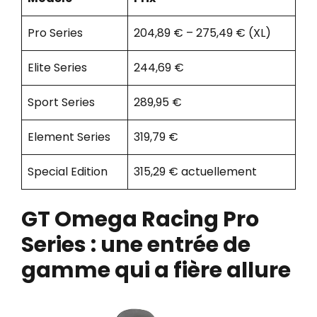
Pro Series
204,89 € – 275,49 € (XL)
Elite Series
244,69 €
Sport Series
289,95 €
Element Series
319,79 €
Special Edition
315,29 € actuellement
GT Omega Racing Pro
Series : une entrée de
gamme qui a fière allure