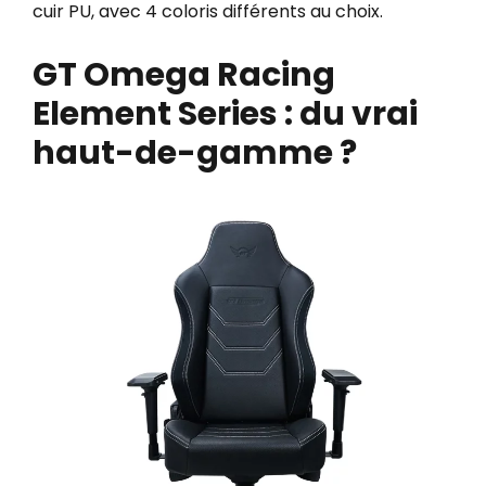
cuir PU, avec 4 coloris différents au choix.
GT Omega Racing
Element Series : du vrai
haut-de-gamme ?