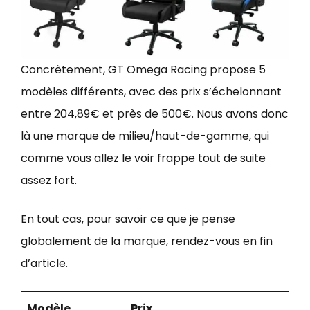
Concrètement, GT Omega Racing propose 5
modèles différents, avec des prix s’échelonnant
entre 204,89€ et près de 500€. Nous avons donc
là une marque de milieu/haut-de-gamme, qui
comme vous allez le voir frappe tout de suite
assez fort.
En tout cas, pour savoir ce que je pense
globalement de la marque, rendez-vous en fin
d’article.
Modèle
Prix