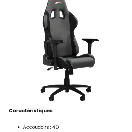
Caractéristiques
Accoudoirs : 4D