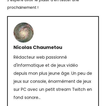
prochainement !
Nicolas Chaumetou
Rédacteur web passionné
d'informatique et de jeux vidéo
depuis mon plus jeune âge. Un peu de
jeux sur console, énormément de jeux
sur PC avec un petit stream Twitch en
fond sonore...