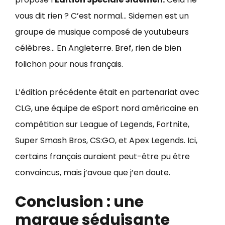
vous dit rien ? C’est normal… Sidemen est un
groupe de musique composé de youtubeurs
célèbres… En Angleterre. Bref, rien de bien
folichon pour nous français.
L’édition précédente était en partenariat avec
CLG, une équipe de eSport nord américaine en
compétition sur League of Legends, Fortnite,
Super Smash Bros, CS:GO, et Apex Legends. Ici,
certains français auraient peut-être pu être
convaincus, mais j’avoue que j’en doute.
Conclusion : une
marque séduisante