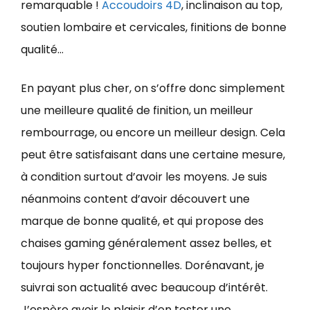
remarquable !
Accoudoirs 4D
, inclinaison au top,
soutien lombaire et cervicales, finitions de bonne
qualité…
En payant plus cher, on s’offre donc simplement
une meilleure qualité de finition, un meilleur
rembourrage, ou encore un meilleur design. Cela
peut être satisfaisant dans une certaine mesure,
à condition surtout d’avoir les moyens. Je suis
néanmoins content d’avoir découvert une
marque de bonne qualité, et qui propose des
chaises gaming généralement assez belles, et
toujours hyper fonctionnelles. Dorénavant, je
suivrai son actualité avec beaucoup d’intérêt.
J’espère avoir le plaisir d’en tester une