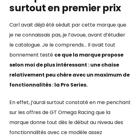
surtout en premier prix
Carl avait déjà été séduit par cette marque que
je ne connaissais pas, je l’avoue, avant d’étudier
le catalogue. Je le comprends… Il avait tout
bonnement testé
ce que la marque propose
selon moi de plus intéressant : une chaise
relativement peu chère avec un maximum de
fonctionnalités : la Pro Series.
En effet, j’aurai surtout constaté en me penchant
sur les offres de GT Omega Racing que la
marque donne tout dès le début au niveau des
fonctionnalités avec ce modèle assez