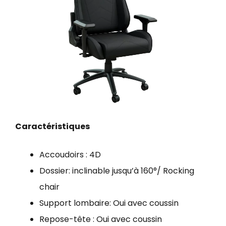
Caractéristiques
Accoudoirs : 4D
Dossier: inclinable jusqu’à 160°/ Rocking
chair
Support lombaire: Oui avec coussin
Repose-tête : Oui avec coussin