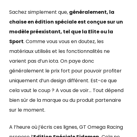
Sachez simplement que,
généralement, la
chaise en édition spéciale est conçue sur un
modèle préexistant, tel que la Elite ou la
Sport
. Comme vous vous en doutez, les
matériaux utilisés et les fonctionnalités ne
varient pas d’un iota. On paye donc
généralement le prix fort pour pouvoir profiter
uniquement d’un design différent. Est-ce que
cela vaut le coup ? A vous de voir… Tout dépend
bien sûr de la marque ou du produit partenaire
sur le moment.
A l’heure où j’écris ces lignes, GT Omega Racing
propose l’
Edition Spéciale Sidemen.
Cela ne