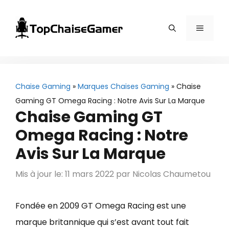
Aller
au
Menu
contenu
Chaise Gaming
»
Marques Chaises Gaming
»
Chaise
Gaming GT Omega Racing : Notre Avis Sur La Marque
Chaise Gaming GT
Omega Racing : Notre
Avis Sur La Marque
Mis à jour le: 11 mars 2022
par
Nicolas Chaumetou
Fondée en 2009 GT Omega Racing est une
marque britannique qui s’est avant tout fait