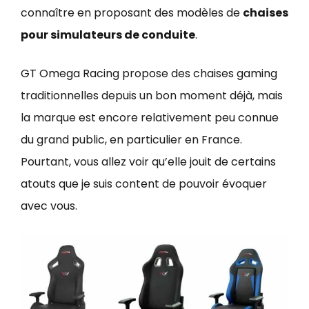
connaître en proposant des modèles de
chaises
pour simulateurs de conduite
.
GT Omega Racing propose des chaises gaming
traditionnelles depuis un bon moment déjà, mais
la marque est encore relativement peu connue
du grand public, en particulier en France.
Pourtant, vous allez voir qu’elle jouit de certains
atouts que je suis content de pouvoir évoquer
avec vous.