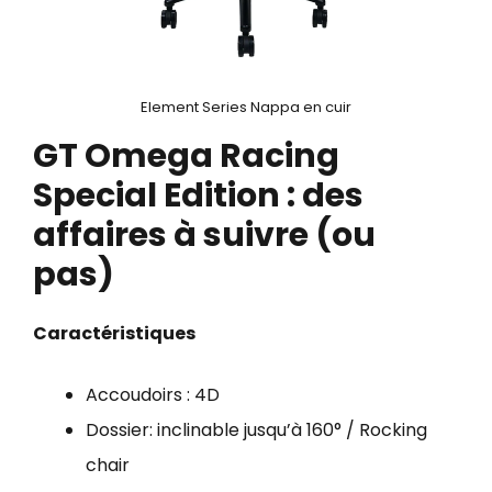
Element Series Nappa en cuir
GT Omega Racing
Special Edition : des
affaires à suivre (ou
pas)
Caractéristiques
Accoudoirs : 4D
Dossier: inclinable jusqu’à 160° / Rocking
chair