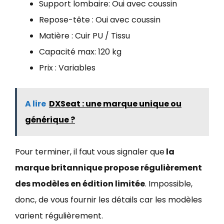
Support lombaire: Oui avec coussin
Repose-tête : Oui avec coussin
Matière : Cuir PU / Tissu
Capacité max: 120 kg
Prix : Variables
A lire
DXSeat : une marque unique ou
générique ?
Pour terminer, il faut vous signaler que
la
marque britannique propose régulièrement
des modèles en édition limitée
. Impossible,
donc, de vous fournir les détails car les modèles
varient régulièrement.