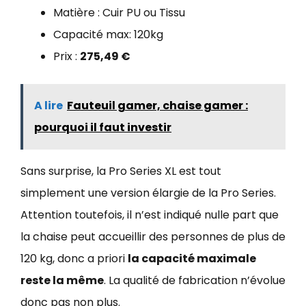
Matière : Cuir PU ou Tissu
Capacité max: 120kg
Prix :
275,49 €
A lire
Fauteuil gamer, chaise gamer :
pourquoi il faut investir
Sans surprise, la Pro Series XL est tout
simplement une version élargie de la Pro Series.
Attention toutefois, il n’est indiqué nulle part que
la chaise peut accueillir des personnes de plus de
120 kg, donc a priori
la capacité maximale
reste la même
. La qualité de fabrication n’évolue
donc pas non plus.