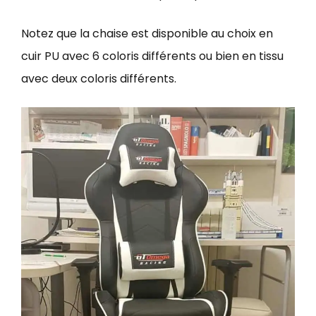
Notez que la chaise est disponible au choix en
cuir PU avec 6 coloris différents ou bien en tissu
avec deux coloris différents.