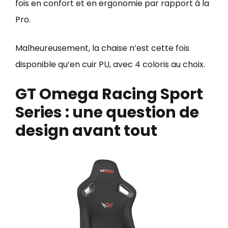
fois en confort et en ergonomie par rapport à la
Pro.
Malheureusement, la chaise n’est cette fois
disponible qu’en cuir PU, avec 4 coloris au choix.
GT Omega Racing Sport
Series : une question de
design avant tout