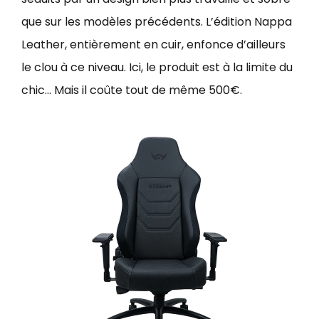
que sur les modèles précédents. L’édition Nappa
Leather, entièrement en cuir, enfonce d’ailleurs
le clou à ce niveau. Ici, le produit est à la limite du
chic… Mais il coûte tout de même 500€.