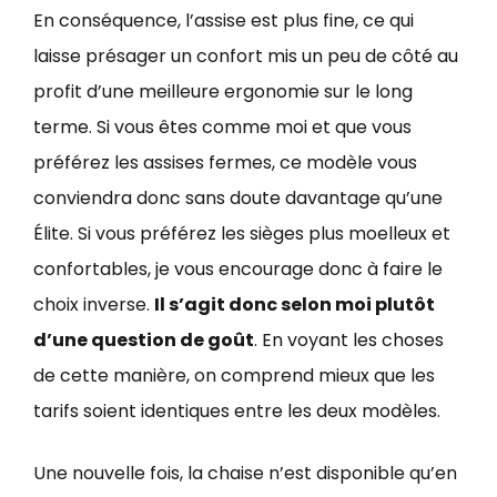
En conséquence, l’assise est plus fine, ce qui
laisse présager un confort mis un peu de côté au
profit d’une meilleure ergonomie sur le long
terme. Si vous êtes comme moi et que vous
préférez les assises fermes, ce modèle vous
conviendra donc sans doute davantage qu’une
Élite. Si vous préférez les sièges plus moelleux et
confortables, je vous encourage donc à faire le
choix inverse.
Il s’agit donc selon moi plutôt
d’une question de goût
. En voyant les choses
de cette manière, on comprend mieux que les
tarifs soient identiques entre les deux modèles.
Une nouvelle fois, la chaise n’est disponible qu’en