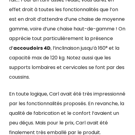
effet droit à toutes les fonctionnalités que l’on
est en droit d’attendre d’une chaise de moyenne
gamme, voire d’une chaise haut-de-gamme ! On
apprécie tout particulièrement la présence
d’
accoudoirs 4D
, l’inclinaison jusqu’à 160° et la
capacité max de 120 kg. Notez aussi que les
supports lombaires et cervicales se font par des
coussins.
En toute logique, Carl avait été très impressionné
par les fonctionnalités proposés. En revanche, la
qualité de fabrication et le confort l’avaient un
peu déçus. Mais pour le prix, Carl avait été
finalement très emballé par le produit.