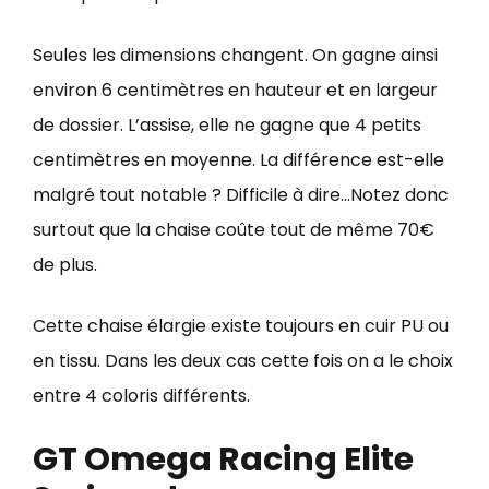
Seules les dimensions changent. On gagne ainsi
environ 6 centimètres en hauteur et en largeur
de dossier. L’assise, elle ne gagne que 4 petits
centimètres en moyenne. La différence est-elle
malgré tout notable ? Difficile à dire…Notez donc
surtout que la chaise coûte tout de même 70€
de plus.
Cette chaise élargie existe toujours en cuir PU ou
en tissu. Dans les deux cas cette fois on a le choix
entre 4 coloris différents.
GT Omega Racing Elite