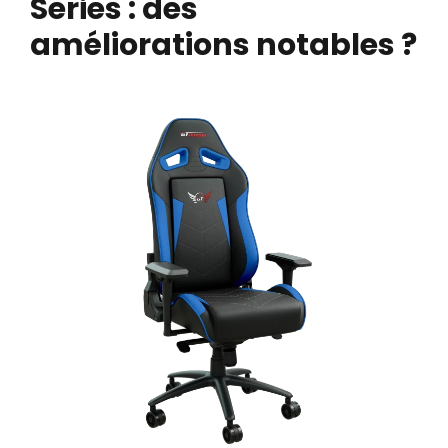
Series : des
améliorations notables ?