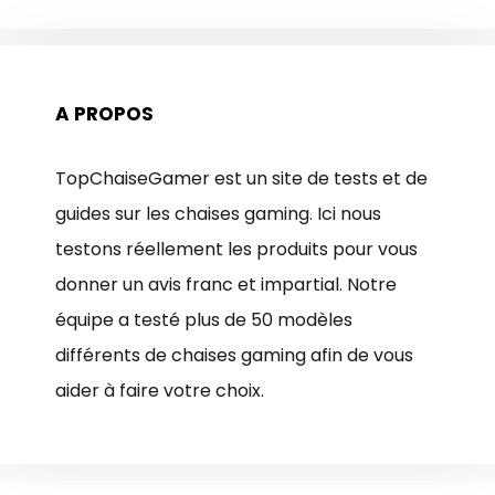
A PROPOS
TopChaiseGamer est un site de tests et de
guides sur les chaises gaming. Ici nous
testons réellement les produits pour vous
donner un avis franc et impartial. Notre
équipe a testé plus de 50 modèles
différents de chaises gaming afin de vous
aider à faire votre choix.