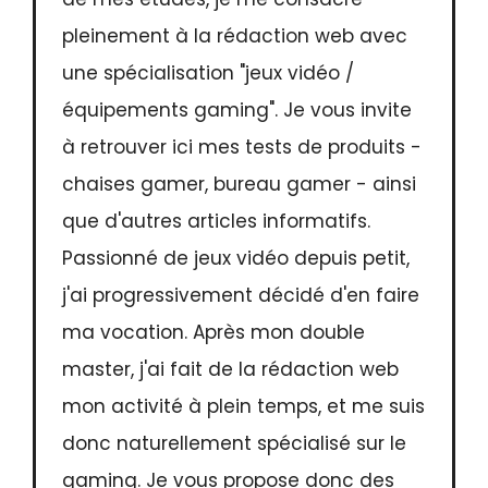
pleinement à la rédaction web avec
une spécialisation "jeux vidéo /
équipements gaming". Je vous invite
à retrouver ici mes tests de produits -
chaises gamer, bureau gamer - ainsi
que d'autres articles informatifs.
Passionné de jeux vidéo depuis petit,
j'ai progressivement décidé d'en faire
ma vocation. Après mon double
master, j'ai fait de la rédaction web
mon activité à plein temps, et me suis
donc naturellement spécialisé sur le
gaming. Je vous propose donc des