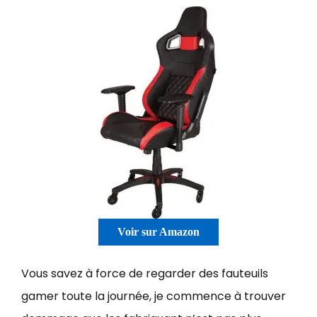
Voir sur Amazon
Vous savez à force de regarder des fauteuils
gamer toute la journée, je commence à trouver