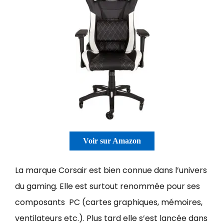
Voir sur Amazon
La marque Corsair est bien connue dans l’univers
du gaming. Elle est surtout renommée pour ses
composants PC (cartes graphiques, mémoires,
ventilateurs etc.). Plus tard elle s’est lancée dans