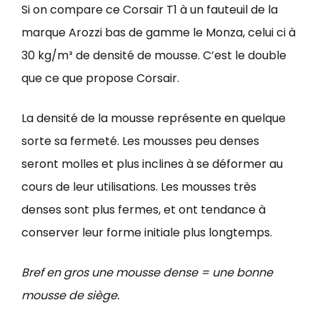
Si on compare ce Corsair T1 à un fauteuil de la
marque Arozzi bas de gamme le Monza, celui ci à
30 kg/m³ de densité de mousse. C’est le double
que ce que propose Corsair.
La densité de la mousse représente en quelque
sorte sa fermeté. Les mousses peu denses
seront molles et plus inclines à se déformer au
cours de leur utilisations. Les mousses très
denses sont plus fermes, et ont tendance à
conserver leur forme initiale plus longtemps.
Bref en gros une mousse dense = une bonne
mousse de siège.