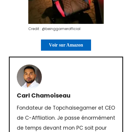
Credit : @beinggamerofficial
Voir sur Amazon
Carl Chamoiseau
Fondateur de Topchaisegamer et CEO
de C-Affliation. Je passe énormément
de temps devant mon PC soit pour