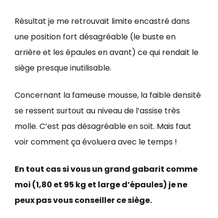
Résultat je me retrouvait limite encastré dans
une position fort désagréable (le buste en
arrière et les épaules en avant) ce qui rendait le
siège presque inutilisable.
Concernant la fameuse mousse, la faible densité
se ressent surtout au niveau de l’assise très
molle. C’est pas désagréable en soit. Mais faut
voir comment ça évoluera avec le temps !
En tout cas si vous un grand gabarit comme
moi (1,80 et 95 kg et large d’épaules) je ne
peux pas vous conseiller ce siège.