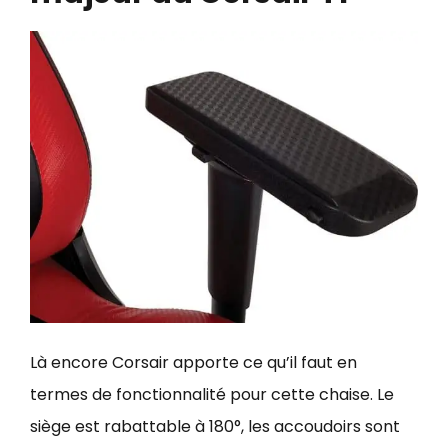
Là encore Corsair apporte ce qu’il faut en
termes de fonctionnalité pour cette chaise. Le
siège est rabattable à 180°, les accoudoirs sont