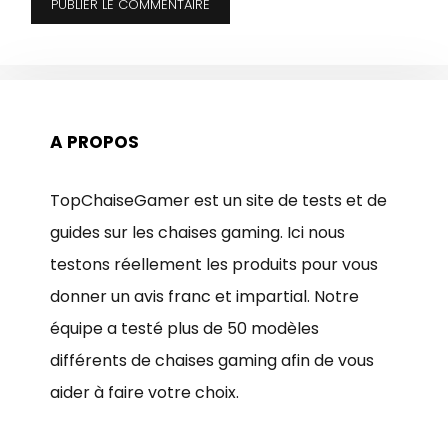
A PROPOS
TopChaiseGamer est un site de tests et de
guides sur les chaises gaming. Ici nous
testons réellement les produits pour vous
donner un avis franc et impartial. Notre
équipe a testé plus de 50 modèles
différents de chaises gaming afin de vous
aider à faire votre choix.