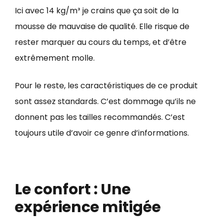
Ici avec 14 kg/m³ je crains que ça soit de la
mousse de mauvaise de qualité. Elle risque de
rester marquer au cours du temps, et d’être
extrêmement molle.
Pour le reste, les caractéristiques de ce produit
sont assez standards. C’est dommage qu’ils ne
donnent pas les tailles recommandés. C’est
toujours utile d’avoir ce genre d’informations.
Le confort : Une
expérience mitigée