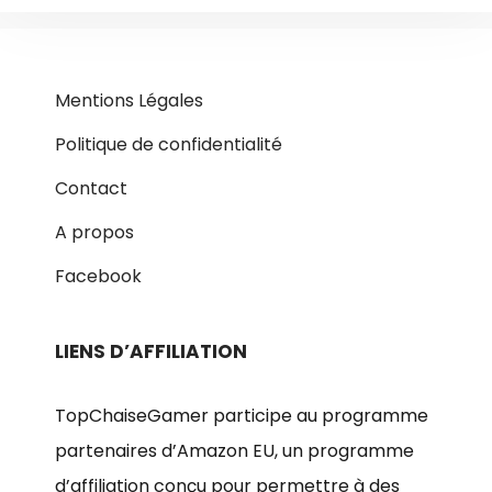
Mentions Légales
Politique de confidentialité
Contact
A propos
Facebook
LIENS D’AFFILIATION
TopChaiseGamer participe au programme
partenaires d’Amazon EU, un programme
d’affiliation conçu pour permettre à des