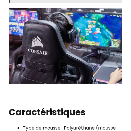
Caractéristiques
Type de mousse : Polyuréthane (mousse