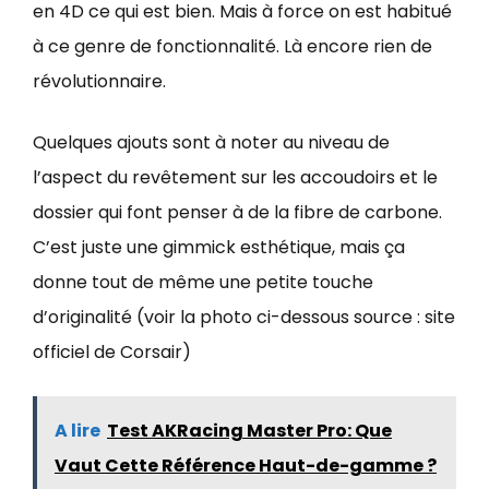
en 4D ce qui est bien. Mais à force on est habitué
à ce genre de fonctionnalité. Là encore rien de
révolutionnaire.
Quelques ajouts sont à noter au niveau de
l’aspect du revêtement sur les accoudoirs et le
dossier qui font penser à de la fibre de carbone.
C’est juste une gimmick esthétique, mais ça
donne tout de même une petite touche
d’originalité (voir la photo ci-dessous source : site
officiel de Corsair)
A lire
Test AKRacing Master Pro: Que
Vaut Cette Référence Haut-de-gamme ?