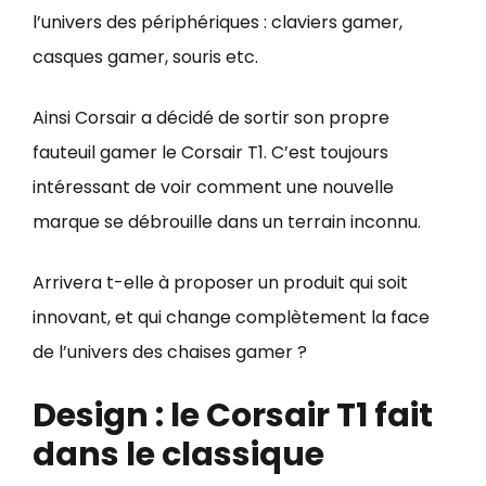
l’univers des périphériques : claviers gamer,
casques gamer, souris etc.
Ainsi Corsair a décidé de sortir son propre
fauteuil gamer le Corsair T1. C’est toujours
intéressant de voir comment une nouvelle
marque se débrouille dans un terrain inconnu.
Arrivera t-elle à proposer un produit qui soit
innovant, et qui change complètement la face
de l’univers des chaises gamer ?
Design : le Corsair T1 fait
dans le classique