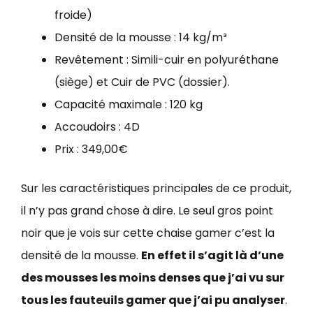
froide)
Densité de la mousse : 14 kg/m³
Revêtement : Simili-cuir en polyuréthane
(siège) et Cuir de PVC (dossier).
Capacité maximale : 120 kg
Accoudoirs : 4D
Prix : 349,00€
Sur les caractéristiques principales de ce produit,
il n’y pas grand chose à dire. Le seul gros point
noir que je vois sur cette chaise gamer c’est la
densité de la mousse.
En effet il s’agit là d’une
des mousses les moins denses que j’ai vu sur
tous les fauteuils gamer que j’ai pu analyser
.