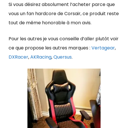
Si vous désirez absolument l’acheter parce que
vous un fan hardcore de Corsair, ce produit reste
tout de même honorable à mon avis.
Pour les autres je vous conseille d’aller plutôt voir
ce que propose les autres marques :
Vertagear
,
DXRacer
,
AKRacing
,
Quersus
.