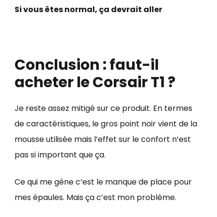
Si vous êtes normal, ça devrait aller
Conclusion : faut-il
acheter le Corsair T1 ?
Je reste assez mitigé sur ce produit. En termes
de caractéristiques, le gros point noir vient de la
mousse utilisée mais l’effet sur le confort n’est
pas si important que ça.
Ce qui me gène c’est le manque de place pour
mes épaules. Mais ça c’est mon problème.