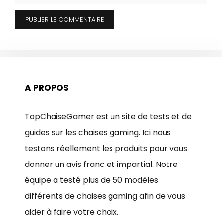
web
A PROPOS
TopChaiseGamer est un site de tests et de
guides sur les chaises gaming. Ici nous
testons réellement les produits pour vous
donner un avis franc et impartial. Notre
équipe a testé plus de 50 modèles
différents de chaises gaming afin de vous
aider à faire votre choix.