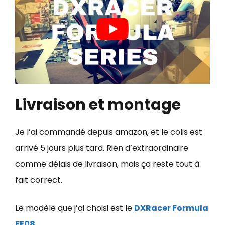
Livraison et montage
Je l’ai commandé depuis amazon, et le colis est
arrivé 5 jours plus tard. Rien d’extraordinaire
comme délais de livraison, mais ça reste tout à
fait correct.
Le modèle que j’ai choisi est le
DXRacer Formula
FE08.