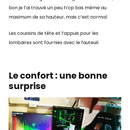
bon je l’ai trouvé un peu trop bas même au
maximum de sa hauteur, mais c’est normal.
Les coussins de tête et l’appuis pour les
lombaires sont fournies avec le fauteuil.
Le confort : une bonne
surprise