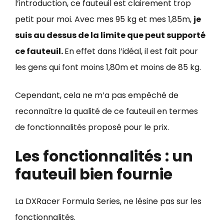
l’introduction, ce fauteuil est clairement trop
petit pour moi. Avec mes 95 kg et mes 1,85m,
je
suis au dessus de la limite que peut supporté
ce fauteuil.
En effet dans l’idéal, il est fait pour
les gens qui font moins 1,80m et moins de 85 kg.
Cependant, cela ne m’a pas empêché de
reconnaître la qualité de ce fauteuil en termes
de fonctionnalités proposé pour le prix.
Les fonctionnalités : un
fauteuil bien fournie
La DXRacer Formula Series, ne lésine pas sur les
fonctionnalités.