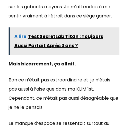
sur les gabarits moyens. Je m’attendais à me
sentir vraiment à l’étroit dans ce siège gamer.
A lire
Test SecretLab Titan : Toujours
Aussi Parfait Après 3 ans ?
Mais bizarrement, ça allait.
Bon ce n’était pas extraordinaire et je n’étais
pas aussi à l’aise que dans ma KLIM 1st.
Cependant, ce n’était pas aussi désagréable que
je ne le pensais.
Le manque d’espace se ressentait surtout au