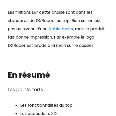
Les finitions sur cette chaise sont dans les
standards de DXRacer : au top. Bien sûr on est
pas au niveau d’une
Noblechairs
, mais le produit
fait bonne impression. Par exemple le logo
DXRacer est brodé à la main sur le dossier.
En résumé
Les points forts
Les fonctionnalités au top
Les accoudoirs 3D