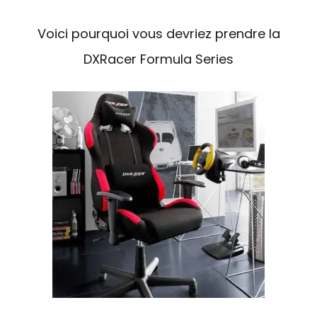
Voici pourquoi vous devriez prendre la
DXRacer Formula Series