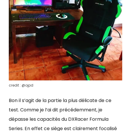
credit : @ojpd
Bon il s’agit de la partie la plus délicate de ce
test. Comme je l’ai dit précédemment, je
dépasse les capacités du DXRacer Formula
Series. En effet ce siège est clairement focalisé