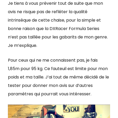
Je tiens à vous prévenir tout de suite que mon
avis ne risque pas de refléter la qualité
intrinsèque de cette chaise, pour la simple et
bonne raison que la DXRacer Formula Series
n’est pas taillée pour les gabarits de mon genre.
Je m’explique.
Pour ceux qui ne me connaissent pas, je fais
1,85m pour 95 kg. Ce fauteuil est limite pour mon
poids et ma taille. J’ai tout de même décidé de le
tester pour donner mon avis sur d’autres
paramètres qui pourrait vous intéresser.