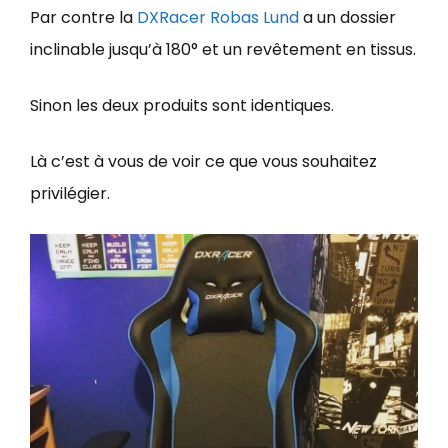
Par contre la
DXRacer Robas Lund
a un dossier
inclinable jusqu’à 180° et un revêtement en tissus.
Sinon les deux produits sont identiques.
Là c’est à vous de voir ce que vous souhaitez
privilégier.