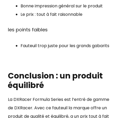
Bonne impression général sur le produit
Le prix : tout à fait raisonnable
les points faibles
Fauteuil trop juste pour les grands gabarits
Conclusion : un produit
équilibré
La DXRacer Formula Series est l’entré de gamme
de DXRacer. Avec ce fauteuil la marque offre un
produit de qualité et équilibré, a un prix tout à fait