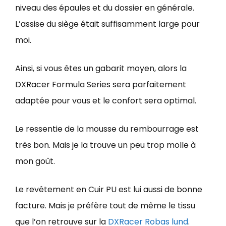
niveau des épaules et du dossier en générale.
L’assise du siège était suffisamment large pour
moi.
Ainsi, si vous êtes un gabarit moyen, alors la
DXRacer Formula Series sera parfaitement
adaptée pour vous et le confort sera optimal.
Le ressentie de la mousse du rembourrage est
très bon. Mais je la trouve un peu trop molle à
mon goût.
Le revêtement en Cuir PU est lui aussi de bonne
facture. Mais je préfère tout de même le tissu
que l’on retrouve sur la
DXRacer Robas lund
.