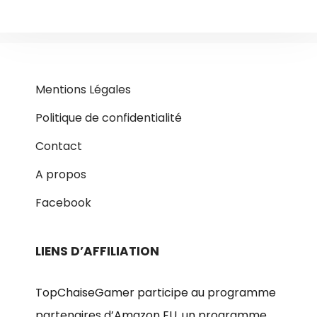
Mentions Légales
Politique de confidentialité
Contact
A propos
Facebook
LIENS D’AFFILIATION
TopChaiseGamer participe au programme
partenaires d’Amazon EU, un programme