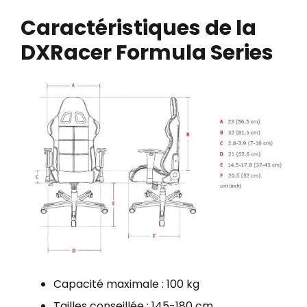
Caractéristiques de la
DXRacer Formula Series
Capacité maximale : 100 kg
Tailles conseillée : 145-180 cm