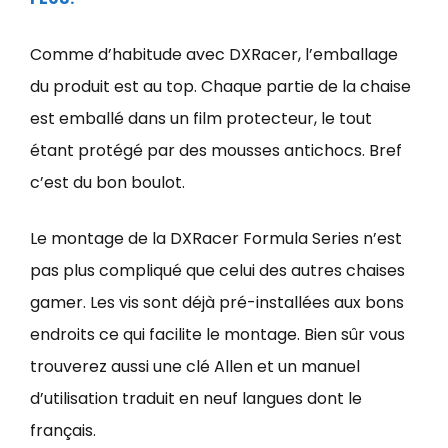
Comme d’habitude avec DXRacer, l’emballage
du produit est au top. Chaque partie de la chaise
est emballé dans un film protecteur, le tout
étant protégé par des mousses antichocs. Bref
c’est du bon boulot.
Le montage de la DXRacer Formula Series n’est
pas plus compliqué que celui des autres chaises
gamer. Les vis sont déjà pré-installées aux bons
endroits ce qui facilite le montage. Bien sûr vous
trouverez aussi une clé Allen et un manuel
d’utilisation traduit en neuf langues dont le
français.