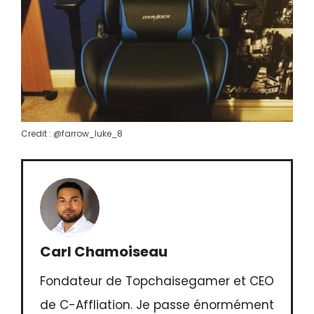
Credit : @farrow_luke_8
Carl Chamoiseau
Fondateur de Topchaisegamer et CEO
de C-Affliation. Je passe énormément