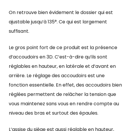
On retrouve bien évidement le dossier qui est
ajustable jusqu’à 135°. Ce qui est largement
suffisant.
Le gros point fort de ce produit est la présence
d’accoudoirs en 3D. C’est-à-dire qu’ils sont
réglables en hauteur, en latérale et d’avant en
arrière. Le réglage des accoudoirs est une
fonction essentielle. En effet, des accoudoirs bien
réglées permettent de relâcher la tension que
vous maintenez sans vous en rendre compte au
niveau des bras et surtout des épaules.
L’assise du siège est aussi réglable en hauteur,