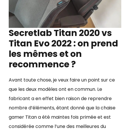
Secretlab Titan 2020 vs
Titan Evo 2022 : on prend
les mêmes et on
recommence ?
Avant toute chose, je veux faire un point sur ce
que les deux modèles ont en commun. Le
fabricant a en effet bien raison de reprendre
nombre d’éléments, étant donné que la chaise
gamer Titan a été maintes fois primée et est
considérée comme l’une des meilleures du