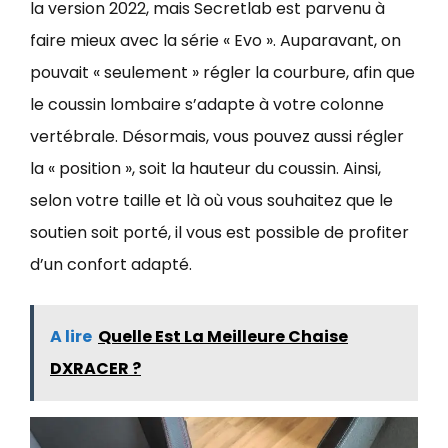
la version 2022, mais Secretlab est parvenu à
faire mieux avec la série « Evo ». Auparavant, on
pouvait « seulement » régler la courbure, afin que
le coussin lombaire s’adapte à votre colonne
vertébrale. Désormais, vous pouvez aussi régler
la « position », soit la hauteur du coussin. Ainsi,
selon votre taille et là où vous souhaitez que le
soutien soit porté, il vous est possible de profiter
d’un confort adapté.
A lire
Quelle Est La Meilleure Chaise
DXRACER ?