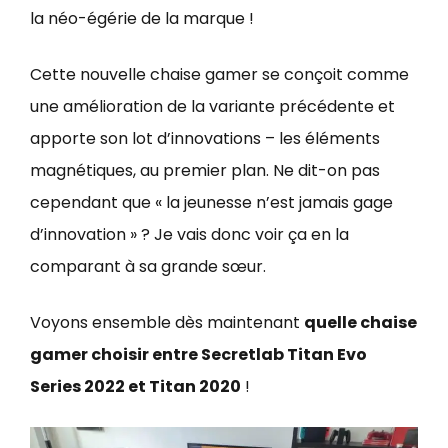
la néo-égérie de la marque !
Cette nouvelle chaise gamer se conçoit comme
une amélioration de la variante précédente et
apporte son lot d’innovations – les éléments
magnétiques, au premier plan. Ne dit-on pas
cependant que « la jeunesse n’est jamais gage
d’innovation » ? Je vais donc voir ça en la
comparant à sa grande sœur.
Voyons ensemble dès maintenant
quelle chaise
gamer choisir entre Secretlab Titan Evo
Series 2022 et Titan 2020
!