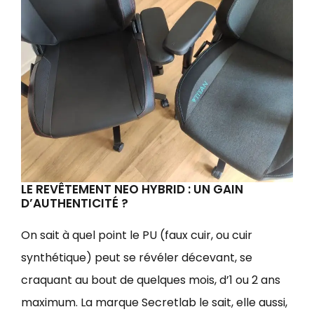
LE REVÊTEMENT NEO HYBRID : UN GAIN
D’AUTHENTICITÉ ?
On sait à quel point le PU (faux cuir, ou cuir
synthétique) peut se révéler décevant, se
craquant au bout de quelques mois, d’1 ou 2 ans
maximum. La marque Secretlab le sait, elle aussi,