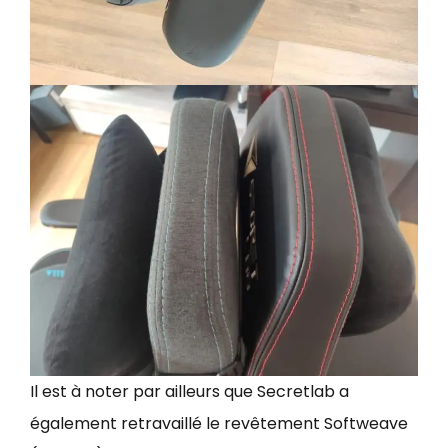
Il est à noter par ailleurs que Secretlab a
également retravaillé le revêtement Softweave