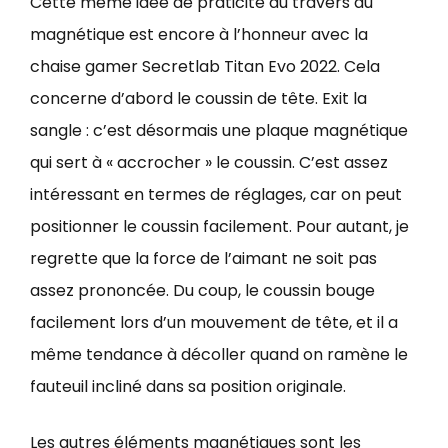
Cette même idée de praticité au travers du
magnétique est encore à l’honneur avec la
chaise gamer Secretlab Titan Evo 2022. Cela
concerne d’abord le coussin de tête. Exit la
sangle : c’est désormais une plaque magnétique
qui sert à « accrocher » le coussin. C’est assez
intéressant en termes de réglages, car on peut
positionner le coussin facilement. Pour autant, je
regrette que la force de l’aimant ne soit pas
assez prononcée. Du coup, le coussin bouge
facilement lors d’un mouvement de tête, et il a
même tendance à décoller quand on ramène le
fauteuil incliné dans sa position originale.
Les autres éléments magnétiques sont les