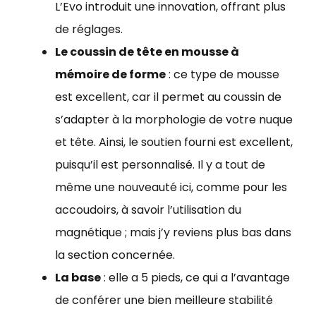
L’Evo introduit une innovation, offrant plus
de réglages.
Le coussin de tête en mousse à
mémoire de forme
: ce type de mousse
est excellent, car il permet au coussin de
s’adapter à la morphologie de votre nuque
et tête. Ainsi, le soutien fourni est excellent,
puisqu’il est personnalisé. Il y a tout de
même une nouveauté ici, comme pour les
accoudoirs, à savoir l’utilisation du
magnétique ; mais j’y reviens plus bas dans
la section concernée.
La base
: elle a 5 pieds, ce qui a l’avantage
de conférer une bien meilleure stabilité