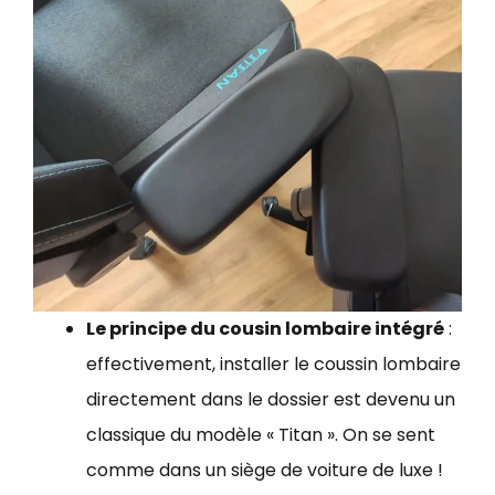
Le principe du cousin lombaire intégré
:
effectivement, installer le coussin lombaire
directement dans le dossier est devenu un
classique du modèle « Titan ». On se sent
comme dans un siège de voiture de luxe !