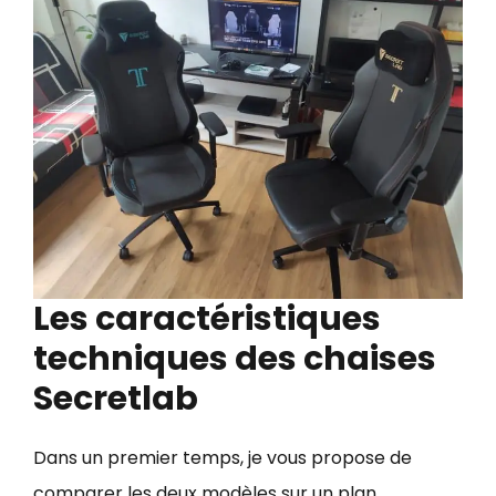
Les caractéristiques
techniques des chaises
Secretlab
Dans un premier temps, je vous propose de
comparer les deux modèles sur un plan