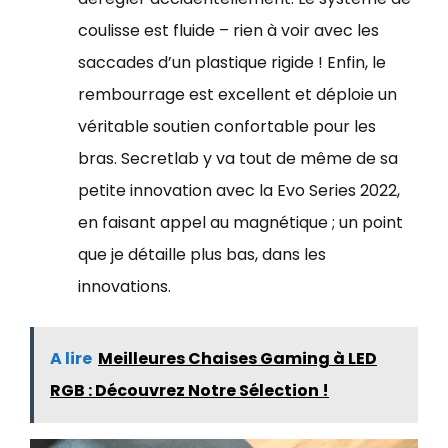
coulisse est fluide – rien à voir avec les
saccades d’un plastique rigide ! Enfin, le
rembourrage est excellent et déploie un
véritable soutien confortable pour les
bras. Secretlab y va tout de même de sa
petite innovation avec la Evo Series 2022,
en faisant appel au magnétique ; un point
que je détaille plus bas, dans les
innovations.
A lire
Meilleures Chaises Gaming à LED
RGB : Découvrez Notre Sélection !