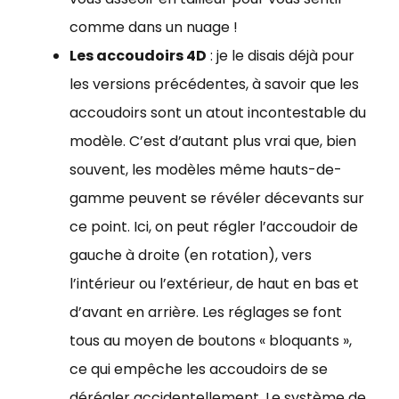
comme dans un nuage !
Les accoudoirs 4D
: je le disais déjà pour
les versions précédentes, à savoir que les
accoudoirs sont un atout incontestable du
modèle. C’est d’autant plus vrai que, bien
souvent, les modèles même hauts-de-
gamme peuvent se révéler décevants sur
ce point. Ici, on peut régler l’accoudoir de
gauche à droite (en rotation), vers
l’intérieur ou l’extérieur, de haut en bas et
d’avant en arrière. Les réglages se font
tous au moyen de boutons « bloquants »,
ce qui empêche les accoudoirs de se
dérégler accidentellement. Le système de