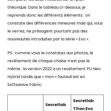
théorique. Dans le tableau ci-dessous, je
reprends donc les différents éléments : on
constate des différences mineures mais qui, vous
le verrez, ne présagent pourtant pas des
nouveautés introduites par la série « Evo ».
PS : comme vous le constatez aux photos, le
revêtement de chaque chaise n’est pas le
même : la version 2022 a un revêtement PU Neo
Hybrid tandis que « mon » fauteuil est en
Softweave Fabric.
Secretlab
Secretlab
Titan Evo