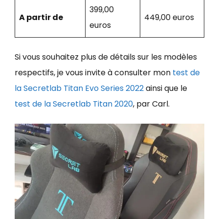
399,00
A partir de
449,00 euros
euros
Si vous souhaitez plus de détails sur les modèles
respectifs, je vous invite à consulter mon
test de
la Secretlab Titan Evo Series 2022
ainsi que le
test de la Secretlab Titan 2020
, par Carl.