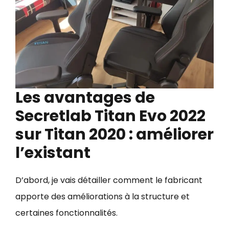
Les avantages de
Secretlab Titan Evo 2022
sur Titan 2020 : améliorer
l’existant
D’abord, je vais détailler comment le fabricant
apporte des améliorations à la structure et
certaines fonctionnalités.