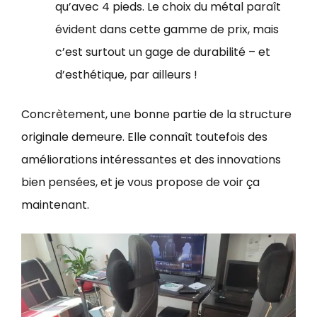
qu’avec 4 pieds. Le choix du métal paraît
évident dans cette gamme de prix, mais
c’est surtout un gage de durabilité – et
d’esthétique, par ailleurs !
Concrètement, une bonne partie de la structure
originale demeure. Elle connaît toutefois des
améliorations intéressantes et des innovations
bien pensées, et je vous propose de voir ça
maintenant.