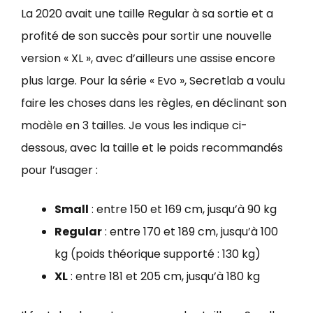
La 2020 avait une taille Regular à sa sortie et a
profité de son succès pour sortir une nouvelle
version « XL », avec d’ailleurs une assise encore
plus large. Pour la série « Evo », Secretlab a voulu
faire les choses dans les règles, en déclinant son
modèle en 3 tailles. Je vous les indique ci-
dessous, avec la taille et le poids recommandés
pour l’usager :
Small
: entre 150 et 169 cm, jusqu’à 90 kg
Regular
: entre 170 et 189 cm, jusqu’à 100
kg (poids théorique supporté : 130 kg)
XL
: entre 181 et 205 cm, jusqu’à 180 kg