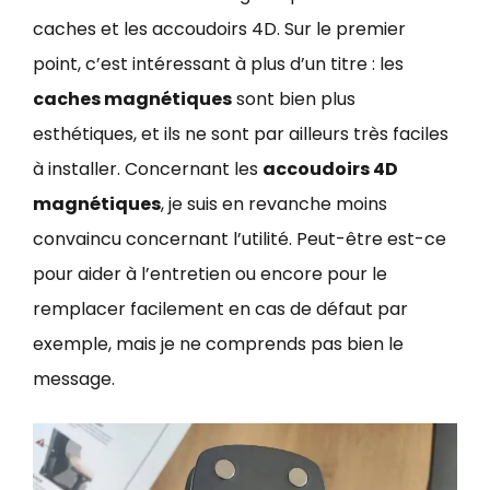
caches et les accoudoirs 4D. Sur le premier
point, c’est intéressant à plus d’un titre : les
caches magnétiques
sont bien plus
esthétiques, et ils ne sont par ailleurs très faciles
à installer. Concernant les
accoudoirs 4D
magnétiques
, je suis en revanche moins
convaincu concernant l’utilité. Peut-être est-ce
pour aider à l’entretien ou encore pour le
remplacer facilement en cas de défaut par
exemple, mais je ne comprends pas bien le
message.