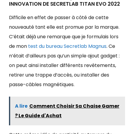
INNOVATION DE SECRETLAB TITAN EVO 2022
Difficile en effet de passer à côté de cette
nouveauté tant elle est promue par la marque.
C’était déjà une remarque que je formulais lors
de mon
test du bureau Secretlab Magnus
. Ce
n’était d’ailleurs pas qu’un simple ajout gadget :
on peut ainsi installer différents revêtements,
retirer une trappe d’accès, ou installer des
passe-câbles magnétiques.
A lire
Comment Choisir Sa Chaise Gamer
? Le Guide d'Achat