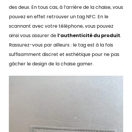
des deux. En tous cas, à l’arrière de la chaise, vous
pouvez en effet retrouver un tag NFC. En le
scannant avec votre téléphone, vous pouvez
ainsi vous assurer de
l’authenticité du produit
.
Rassurez-vous par ailleurs : le tag est à la fois
suffisamment discret et esthétique pour ne pas
gâcher le design de la chaise gamer.