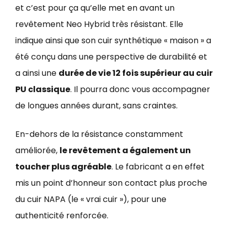
et c’est pour ça qu’elle met en avant un
revêtement Neo Hybrid très résistant. Elle
indique ainsi que son cuir synthétique « maison » a
été conçu dans une perspective de durabilité et
a ainsi une
durée de vie 12 fois supérieur au cuir
PU classique
. Il pourra donc vous accompagner
de longues années durant, sans craintes.
En-dehors de la résistance constamment
améliorée,
le revêtement a également un
toucher plus agréable
. Le fabricant a en effet
mis un point d’honneur son contact plus proche
du cuir NAPA (le « vrai cuir »), pour une
authenticité renforcée.