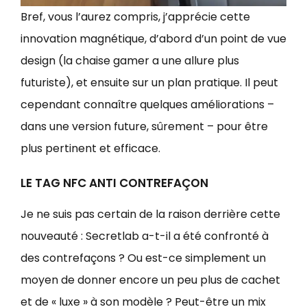
Bref, vous l’aurez compris, j’apprécie cette
innovation magnétique, d’abord d’un point de vue
design (la chaise gamer a une allure plus
futuriste), et ensuite sur un plan pratique. Il peut
cependant connaître quelques améliorations –
dans une version future, sûrement – pour être
plus pertinent et efficace.
LE TAG NFC ANTI CONTREFAÇON
Je ne suis pas certain de la raison derrière cette
nouveauté : Secretlab a-t-il a été confronté à
des contrefaçons ? Ou est-ce simplement un
moyen de donner encore un peu plus de cachet
et de « luxe » à son modèle ? Peut-être un mix