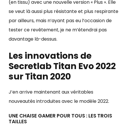
(en tissu) avec une nouvelle version « Plus ». Elle
se veut là aussi plus résistante et plus respirante
par ailleurs, mais n’ayant pas eu l’occasion de
tester ce revêtement, je ne m’étendrai pas
davantage là-dessus.
Les innovations de
Secretlab Titan Evo 2022
sur Titan 2020
J’en arrive maintenant aux véritables
nouveautés introduites avec le modèle 2022.
UNE CHAISE GAMER POUR TOUS : LES TROIS
TAILLES