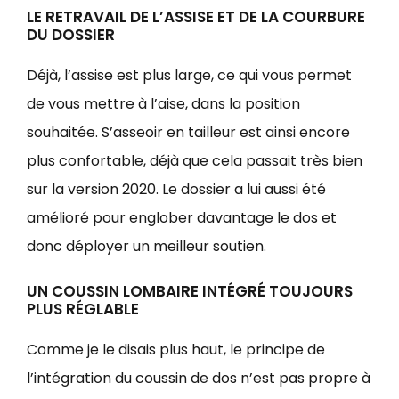
LE RETRAVAIL DE L’ASSISE ET DE LA COURBURE
DU DOSSIER
Déjà, l’assise est plus large, ce qui vous permet
de vous mettre à l’aise, dans la position
souhaitée. S’asseoir en tailleur est ainsi encore
plus confortable, déjà que cela passait très bien
sur la version 2020. Le dossier a lui aussi été
amélioré pour englober davantage le dos et
donc déployer un meilleur soutien.
UN COUSSIN LOMBAIRE INTÉGRÉ TOUJOURS
PLUS RÉGLABLE
Comme je le disais plus haut, le principe de
l’intégration du coussin de dos n’est pas propre à