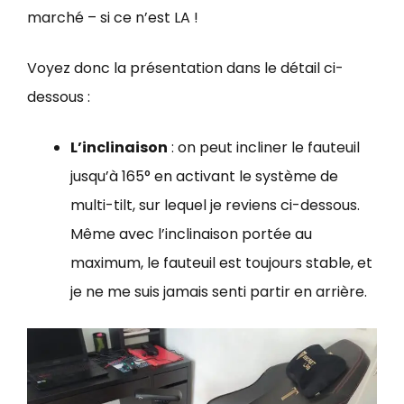
marché – si ce n’est LA !
Voyez donc la présentation dans le détail ci-
dessous :
L’inclinaison
: on peut incliner le fauteuil
jusqu’à 165° en activant le système de
multi-tilt, sur lequel je reviens ci-dessous.
Même avec l’inclinaison portée au
maximum, le fauteuil est toujours stable, et
je ne me suis jamais senti partir en arrière.