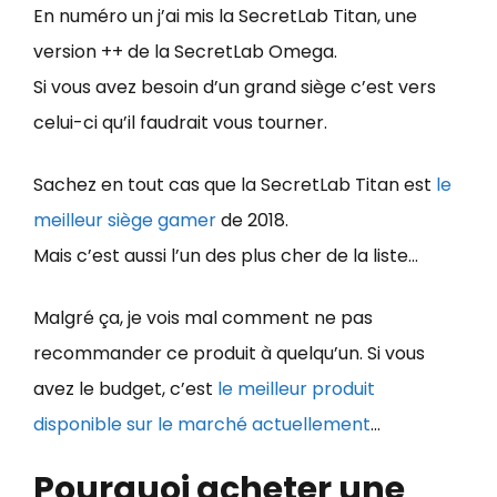
En numéro un j’ai mis la SecretLab Titan, une
version ++ de la SecretLab Omega.
Si vous avez besoin d’un grand siège c’est vers
celui-ci qu’il faudrait vous tourner.
Sachez en tout cas que la SecretLab Titan est
le
meilleur siège gamer
de 2018.
Mais c’est aussi l’un des plus cher de la liste…
Malgré ça, je vois mal comment ne pas
recommander ce produit à quelqu’un. Si vous
avez le budget, c’est
le meilleur produit
disponible sur le marché actuellement
…
Pourquoi acheter une