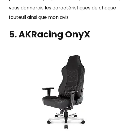
vous donnerais les caractéristiques de chaque
fauteuil ainsi que mon avis.
5. AKRacing OnyX