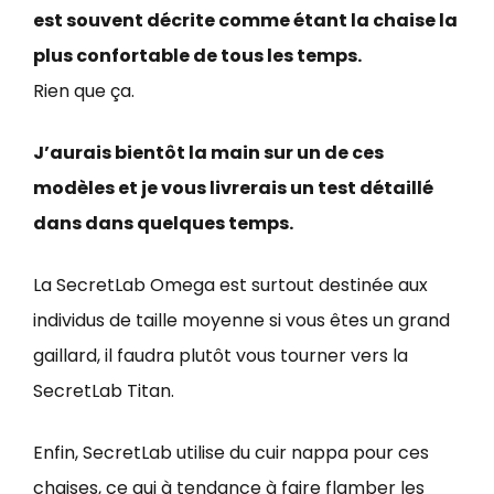
est souvent décrite comme étant la chaise la
plus confortable de tous les temps.
Rien que ça.
J’aurais bientôt la main sur un de ces
modèles et je vous livrerais un test détaillé
dans dans quelques temps.
La SecretLab Omega est surtout destinée aux
individus de taille moyenne si vous êtes un grand
gaillard, il faudra plutôt vous tourner vers la
SecretLab Titan.
Enfin, SecretLab utilise du cuir nappa pour ces
chaises, ce qui à tendance à faire flamber les