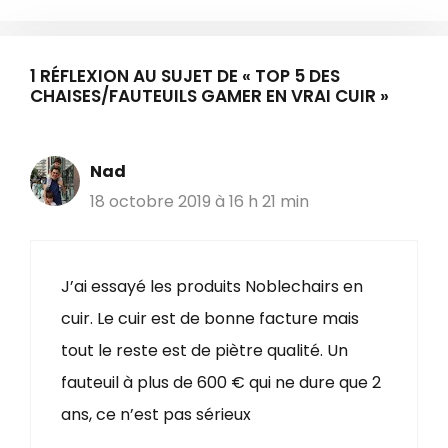
1 RÉFLEXION AU SUJET DE « TOP 5 DES
CHAISES/FAUTEUILS GAMER EN VRAI CUIR »
Nad
18 octobre 2019 à 16 h 21 min
J’ai essayé les produits Noblechairs en
cuir. Le cuir est de bonne facture mais
tout le reste est de piètre qualité. Un
fauteuil à plus de 600 € qui ne dure que 2
ans, ce n’est pas sérieux