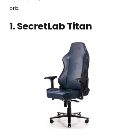
prix.
1. SecretLab Titan