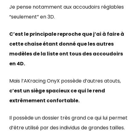
Je pense notamment aux accoudoirs réglables
“seulement” en 3D.
C’est le principale reproche que j’ai à faire à
cette chaise étant donné que les autres
modèles de la liste ont tous des accoudoirs
en 4D.
Mais l’AKracing OnyX possède d’autres atouts,
c’est un siège spacieux ce qui le rend
extrêmement confortable.
Il possède un dossier très grand ce qui lui permet
d’être utilisé par des individus de grandes tailles.