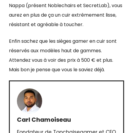
Nappa (présent Noblechairs et SecretLab), vous
aurez en plus de ça un cuir extrêmement lisse,
résistant et agréable à toucher.
Enfin sachez que les sièges gamer en cuir sont
réservés aux modèles haut de gammes.
Attendez vous à voir des prix à 500 € et plus.
Mais bon je pense que vous le saviez déjà.
Carl Chamoiseau
Fondateur de Topchaisegamer et CEO