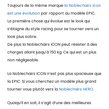
Toujours de la même marque
la Noblechairs Icon
est une évolution
par rapport au modèle EPIC.
La première chose qui évolue est le look qui
s’éloigne du style racing pour se tourner vers un
look plus sobre.
De plus la Noblechairs ICON peut résister à des
charges allant jusqu’à 150 kg. Ce qui est un plus
non négligeable.
La Noblechairs ICON n’est pas plus spacieuse que
la EPIC. Si vous cherchez un modèle plus grand
tourner vous plutôt vers la
Noblechairs HERO
.
Quoiqu’il en soit, il s’agit d’une des meilleures