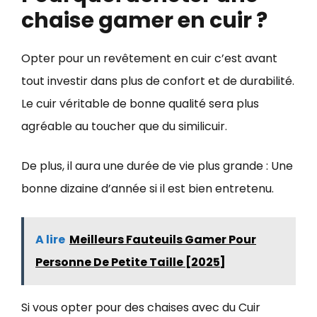
chaise gamer en cuir ?
Opter pour un revêtement en cuir c’est avant
tout investir dans plus de confort et de durabilité.
Le cuir véritable de bonne qualité sera plus
agréable au toucher que du similicuir.
De plus, il aura une durée de vie plus grande : Une
bonne dizaine d’année si il est bien entretenu.
A lire
Meilleurs Fauteuils Gamer Pour
Personne De Petite Taille [2025]
Si vous opter pour des chaises avec du Cuir