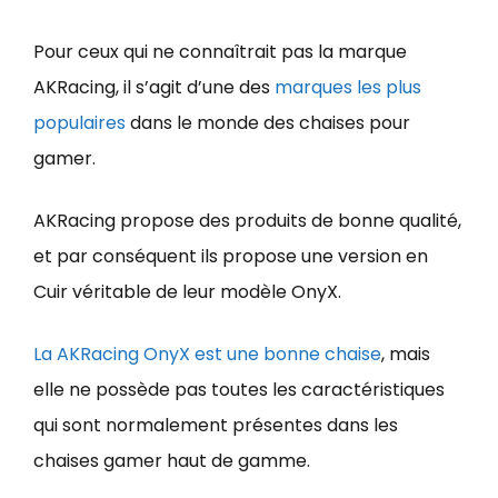
Pour ceux qui ne connaîtrait pas la marque
AKRacing, il s’agit d’une des
marques les plus
populaires
dans le monde des chaises pour
gamer.
AKRacing propose des produits de bonne qualité,
et par conséquent ils propose une version en
Cuir véritable de leur modèle OnyX.
La AKRacing OnyX est une bonne chaise
, mais
elle ne possède pas toutes les caractéristiques
qui sont normalement présentes dans les
chaises gamer haut de gamme.