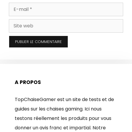
E-
mail
Site
web
A PROPOS
TopChaiseGamer est un site de tests et de
guides sur les chaises gaming. Ici nous
testons réellement les produits pour vous
donner un avis franc et impartial. Notre