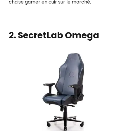
chaise gamer en cuir sur le marché.
2. SecretLab Omega