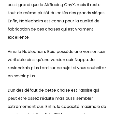
aussi grand que la AKRacing OnyX, mais il reste
tout de même plutôt du cotés des grands sièges.
Enfin, Noblechairs est connu pour la qualité de
fabrication de ces chaises qui est vraiment
excellente.
Ainsi la Noblechairs Epic possède une version cuir
véritable ainsi qu’une version cuir Nappa. Je
reviendrais plus tard sur ce sujet si vous souhaitez
en savoir plus.
L’un des défaut de cette chaise est l’assise qui
peut être assez réduite mais aussi sembler
extrêmement dur. Enfin, la capacité maximale de