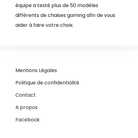
équipe a testé plus de 50 modèles
différents de chaises gaming afin de vous
aider à faire votre choix.
Mentions Légales
Politique de confidentialité
Contact
A propos
Facebook