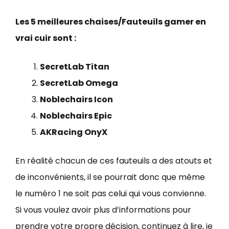
Les 5 meilleures chaises/Fauteuils gamer en
vrai cuir sont :
SecretLab Titan
SecretLab Omega
Noblechairs Icon
Noblechairs Epic
AKRacing OnyX
En réalité chacun de ces fauteuils a des atouts et
de inconvénients, il se pourrait donc que même
le numéro 1 ne soit pas celui qui vous convienne.
Si vous voulez avoir plus d’informations pour
prendre votre propre décision, continuez à lire, je