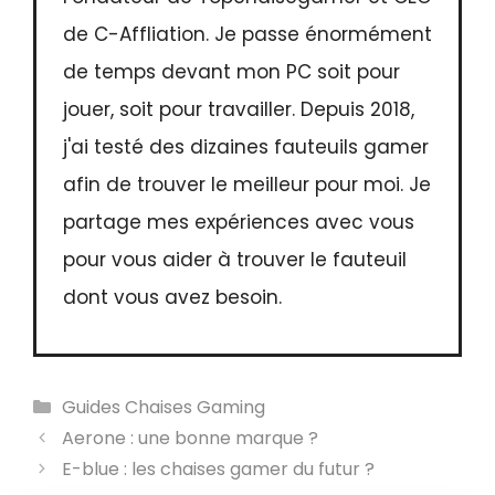
de C-Affliation. Je passe énormément
de temps devant mon PC soit pour
jouer, soit pour travailler. Depuis 2018,
j'ai testé des dizaines fauteuils gamer
afin de trouver le meilleur pour moi. Je
partage mes expériences avec vous
pour vous aider à trouver le fauteuil
dont vous avez besoin.
Catégories
Guides Chaises Gaming
Aerone : une bonne marque ?
E-blue : les chaises gamer du futur ?