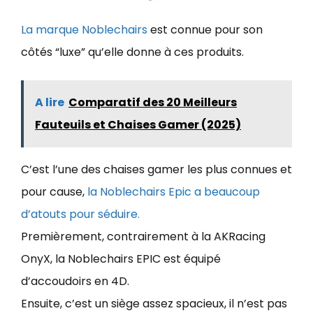
La marque Noblechairs
est connue pour son
côtés “luxe” qu’elle donne à ces produits.
A lire
Comparatif des 20 Meilleurs
Fauteuils et Chaises Gamer (2025)
C’est l’une des chaises gamer les plus connues et
pour cause,
la Noblechairs Epic a beaucoup
d’atouts pour séduire.
Premièrement, contrairement à la AKRacing
OnyX, la Noblechairs EPIC est équipé
d’accoudoirs en 4D.
Ensuite, c’est un siège assez spacieux, il n’est pas