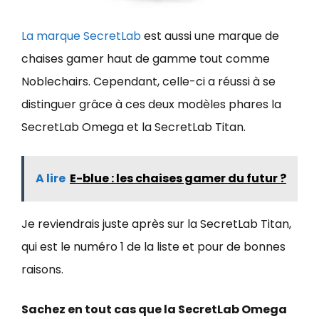
La marque SecretLab
est aussi une marque de
chaises gamer haut de gamme tout comme
Noblechairs. Cependant, celle-ci a réussi à se
distinguer grâce à ces deux modèles phares la
SecretLab Omega et la SecretLab Titan.
A lire
E-blue : les chaises gamer du futur ?
Je reviendrais juste après sur la SecretLab Titan,
qui est le numéro 1 de la liste et pour de bonnes
raisons.
Sachez en tout cas que la SecretLab Omega