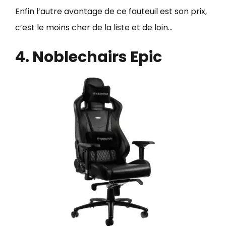
Enfin l’autre avantage de ce fauteuil est son prix,
c’est le moins cher de la liste et de loin…
4. Noblechairs Epic